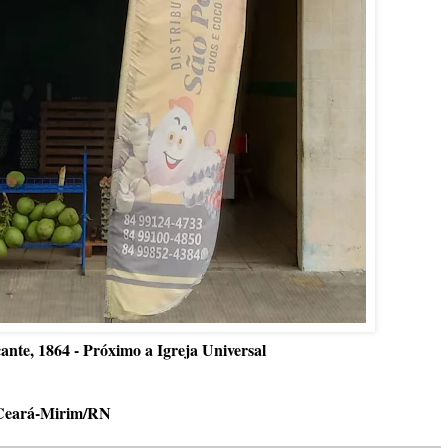
ante, 1864 - Próximo a Igreja Universal
Ceará-Mirim/RN