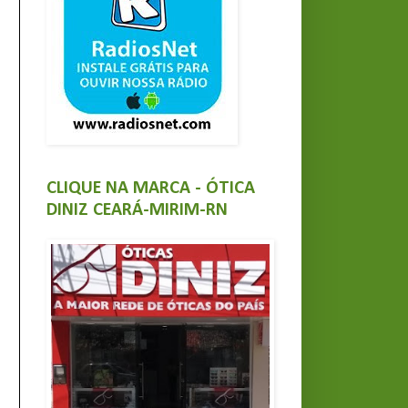
CLIQUE NA MARCA - ÓTICA
DINIZ CEARÁ-MIRIM-RN