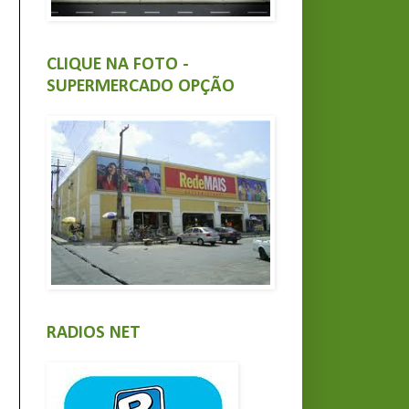
CLIQUE NA FOTO -
SUPERMERCADO OPÇÃO
RADIOS NET