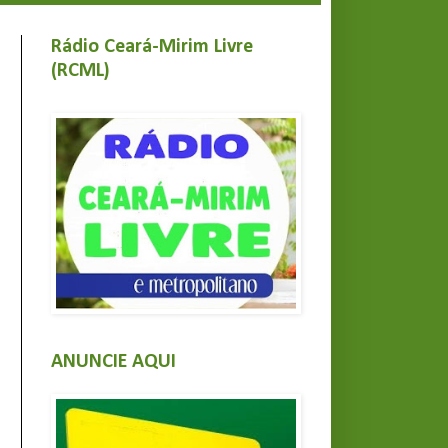
Rádio Ceará-Mirim Livre
(RCML)
ANUNCIE AQUI