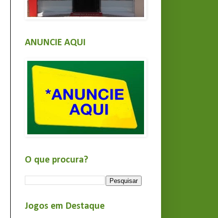
ANUNCIE AQUI
O que procura?
Jogos em Destaque