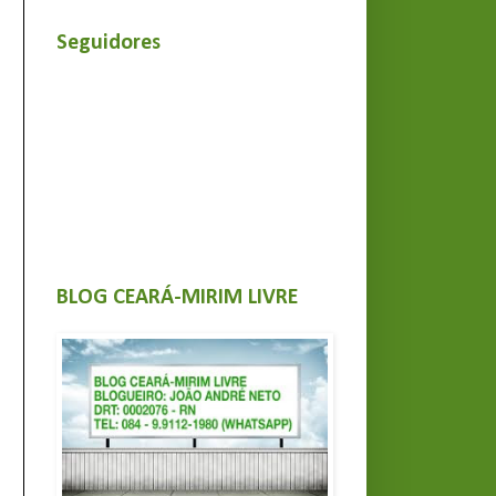
Seguidores
BLOG CEARÁ-MIRIM LIVRE