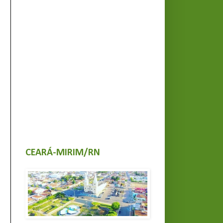
CEARÁ-MIRIM/RN