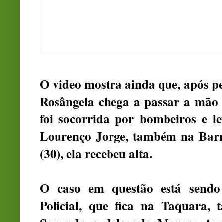
O video mostra ainda que, após pe
Rosângela chega a passar a mão 
foi socorrida por bombeiros e l
Lourenço Jorge, também na Barra
(30), ela recebeu alta.
O caso em questão está sendo 
Policial, que fica na Taquara