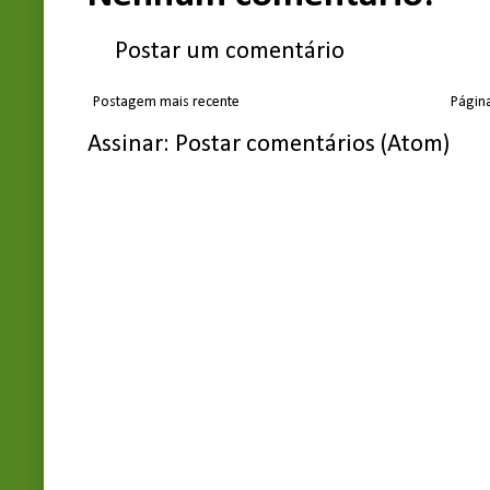
Postar um comentário
Postagem mais recente
Página
Assinar:
Postar comentários (Atom)