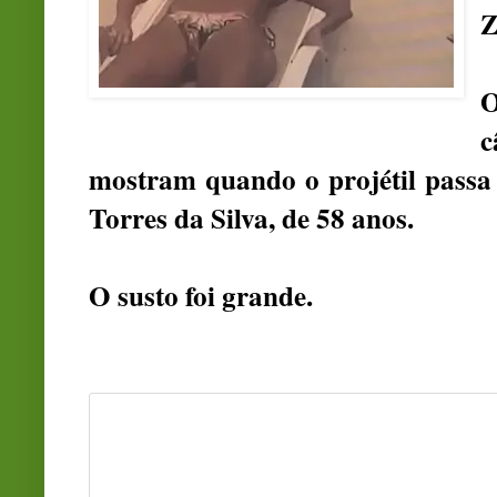
Z
O
mostram quando o projétil passa
Torres da Silva, de 58 anos.
O susto foi grande.