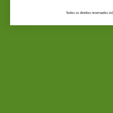
Todos os direitos reservados J