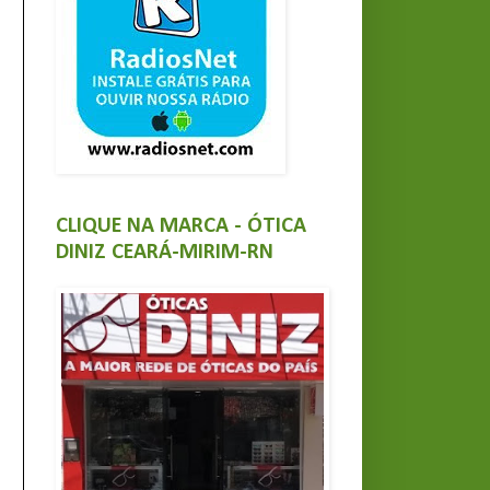
CLIQUE NA MARCA - ÓTICA
DINIZ CEARÁ-MIRIM-RN