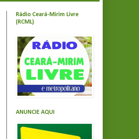
Rádio Ceará-Mirim Livre
(RCML)
ANUNCIE AQUI