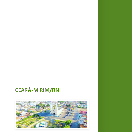
CEARÁ-MIRIM/RN