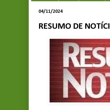
04/11/2024
RESUMO DE NOTÍC