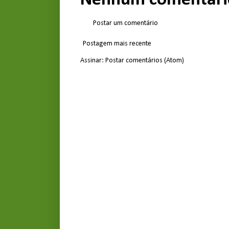
Postar um comentário
Postagem mais recente
Assinar:
Postar comentários (Atom)