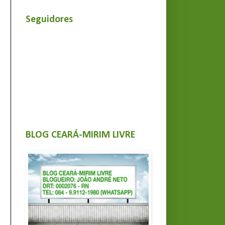
Seguidores
BLOG CEARÁ-MIRIM LIVRE