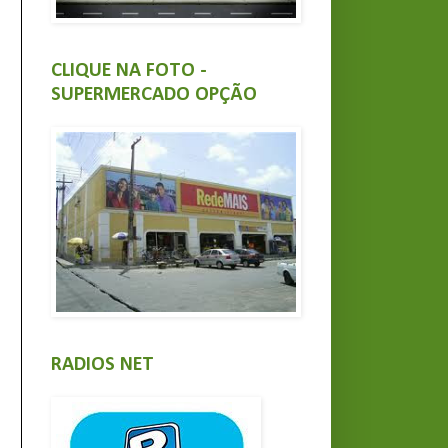
CLIQUE NA FOTO -
SUPERMERCADO OPÇÃO
RADIOS NET