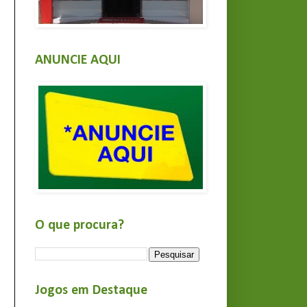
ANUNCIE AQUI
O que procura?
Jogos em Destaque