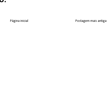
Página inicial
Postagem mais antiga