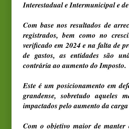
Interestadual e Intermunicipal e 
Com base nos resultados de arr
registrados, bem como no cresc
verificado em 2024 e na falta de 
de gastos, as entidades são un
contrária ao aumento do Imposto.
Este é um posicionamento em defe
grandense, sobretudo aqueles m
impactados pelo aumento da carga 
Com o objetivo maior de manter o