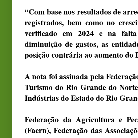
“Com base nos resultados de arr
registrados, bem como no cresc
verificado em 2024 e na falt
diminuição de gastos, as entida
posição contrária ao aumento do 
A nota foi assinada pela Federaçã
Turismo do Rio Grande do Norte
Indústrias do Estado do Rio Gran
Federação da Agricultura e Pe
(Faern), Federação das Associaç