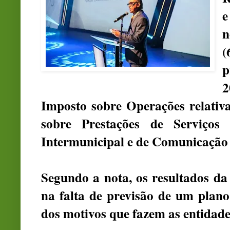
e
n
(
p
Imposto sobre Operações relativ
sobre Prestações de Serviços 
Intermunicipal e de Comunicação
Segundo a nota, os resultados d
na falta de previsão de um plan
dos motivos que fazem as entidad