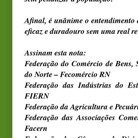
Afinal, é unânime o entendimento d
eficaz e duradouro sem uma real re
Assinam esta nota:
Federação do Comércio de Bens, 
do Norte – Fecomércio RN
Federação das Indústrias do E
FIERN
Federação da Agricultura e Pecuár
Federação das Associações Come
Facern