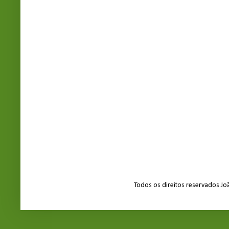
Todos os direitos reservados J