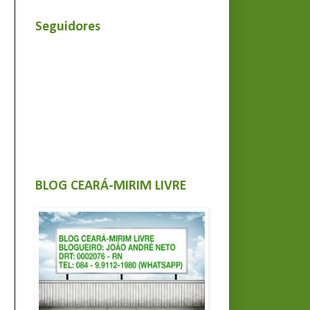
Seguidores
BLOG CEARÁ-MIRIM LIVRE