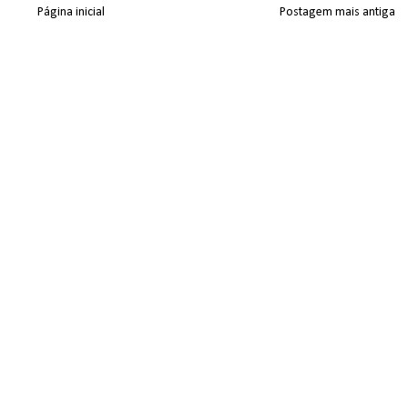
Página inicial
Postagem mais antiga