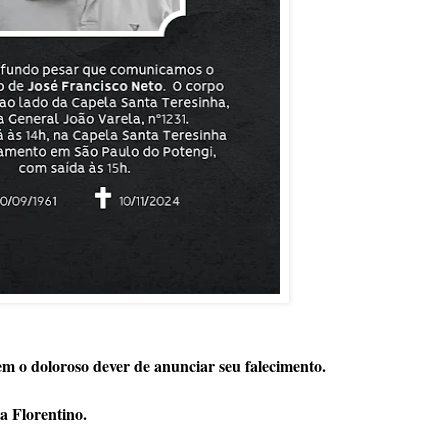
 doloroso dever de anunciar seu falecimento.
a Florentino.