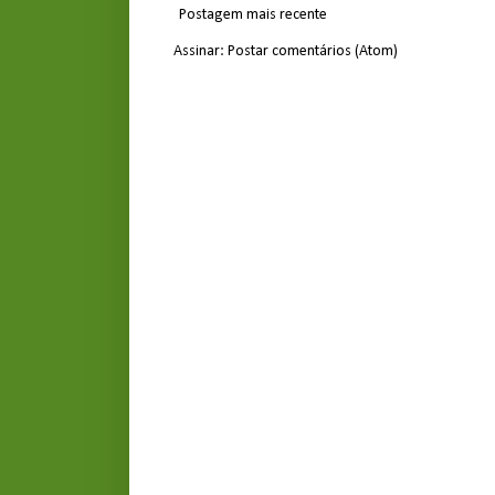
Postagem mais recente
Assinar:
Postar comentários (Atom)