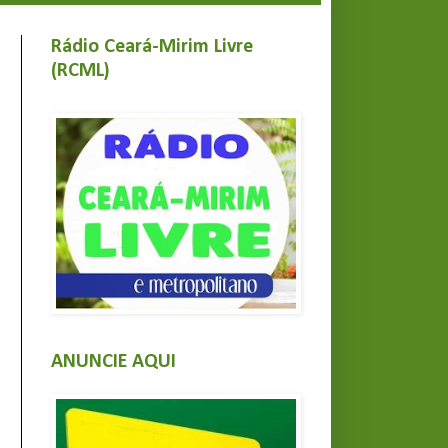
Rádio Ceará-Mirim Livre
(RCML)
ANUNCIE AQUI