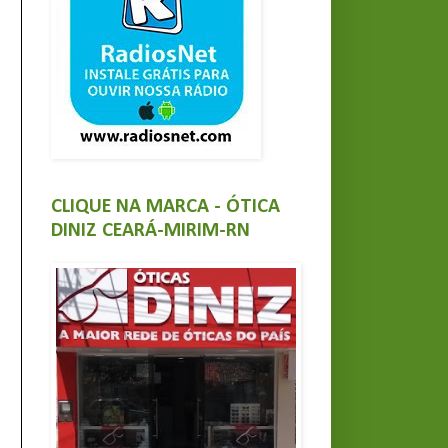
CLIQUE NA MARCA - ÓTICA
DINIZ CEARÁ-MIRIM-RN