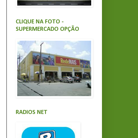
CLIQUE NA FOTO -
SUPERMERCADO OPÇÃO
RADIOS NET