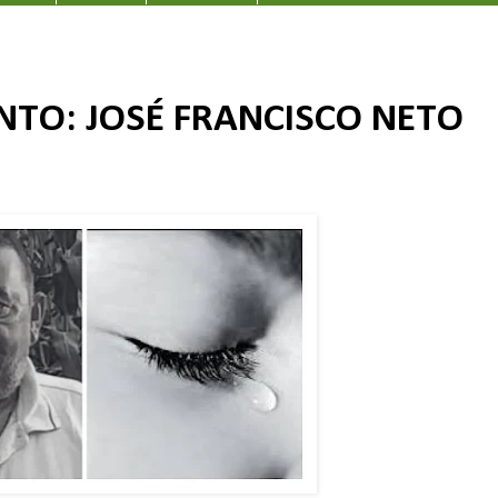
NTO: JOSÉ FRANCISCO NETO