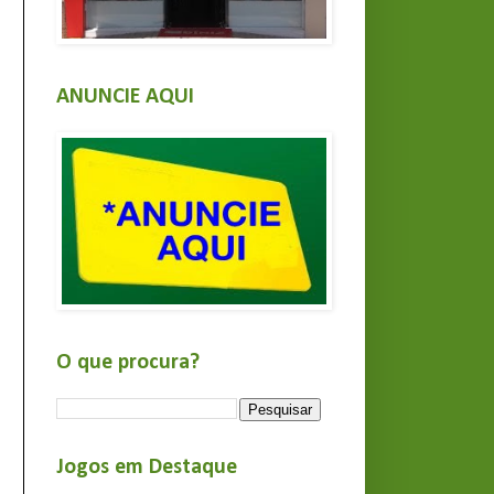
ANUNCIE AQUI
O que procura?
Jogos em Destaque