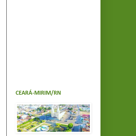
CEARÁ-MIRIM/RN