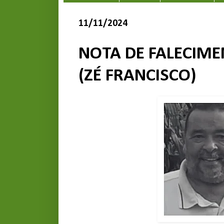
11/11/2024
NOTA DE FALECIME
(ZÉ FRANCISCO)