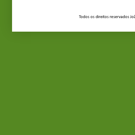
Todos os direitos reservados J