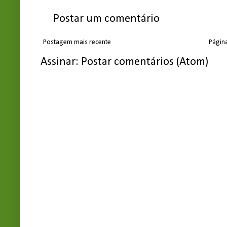
Postar um comentário
Postagem mais recente
Página
Assinar:
Postar comentários (Atom)