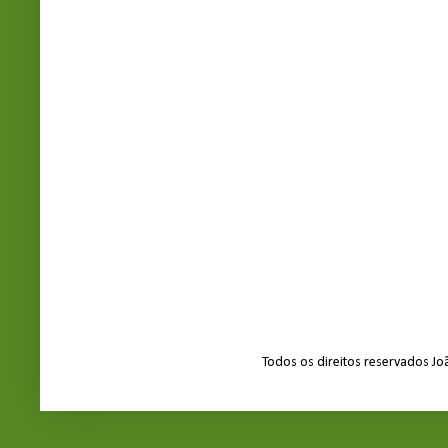
Todos os direitos reservados J