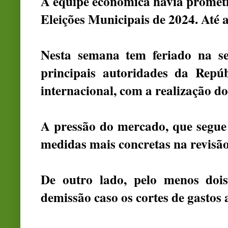
A equipe econômica havia prometi
Eleições Municipais de 2024. Até 
Nesta semana tem feriado na sex
principais autoridades da Repú
internacional, com a realização d
A pressão do mercado, que segue
medidas mais concretas na revisão 
De outro lado, pelo menos doi
demissão caso os cortes de gastos 