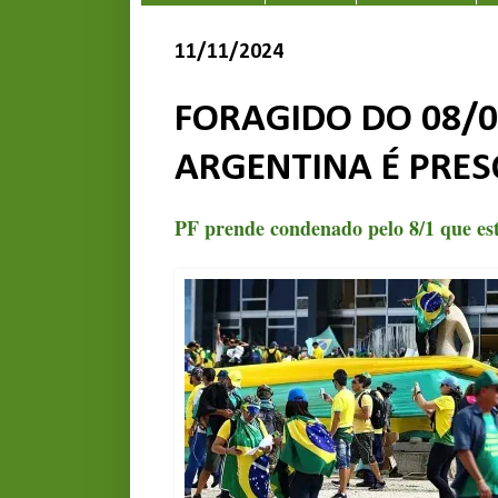
11/11/2024
FORAGIDO DO 08/0
ARGENTINA É PRES
PF prende condenado pelo 8/1 que es