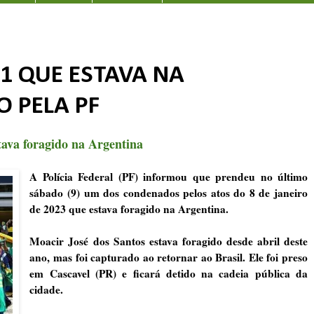
1 QUE ESTAVA NA
O PELA PF
tava foragido na Argentina
A Polícia Federal (PF) informou que prendeu no último
sábado (9) um dos condenados pelos atos do 8 de janeiro
de 2023 que estava foragido na Argentina.
Moacir José dos Santos estava foragido desde abril deste
ano, mas foi capturado ao retornar ao Brasil. Ele foi preso
em Cascavel (PR) e ficará detido na cadeia pública da
cidade.