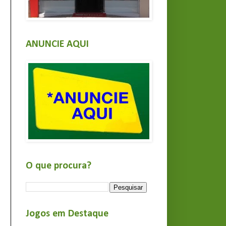
ANUNCIE AQUI
O que procura?
Jogos em Destaque