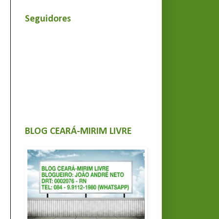
Seguidores
BLOG CEARÁ-MIRIM LIVRE