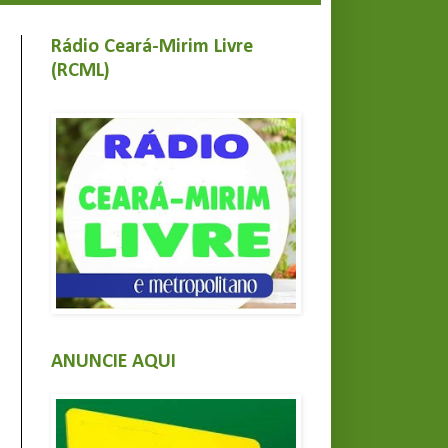
Rádio Ceará-Mirim Livre
(RCML)
ANUNCIE AQUI