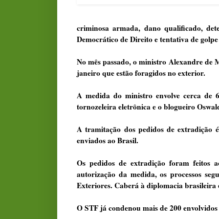
criminosa armada, dano qualificado, det
Democrático de Direito e tentativa de golpe
No mês passado, o ministro Alexandre de M
janeiro que estão foragidos no exterior.
A medida do ministro envolve cerca de 
tornozeleira eletrônica e o blogueiro Oswa
A tramitação dos pedidos de extradição 
enviados ao Brasil.
Os pedidos de extradição foram feitos a
autorização da medida, os processos segu
Exteriores. Caberá à diplomacia brasileira 
O STF já condenou mais de 200 envolvidos 