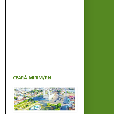
CEARÁ-MIRIM/RN