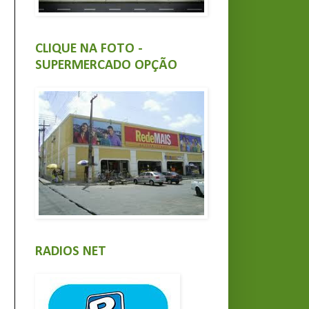
CLIQUE NA FOTO -
SUPERMERCADO OPÇÃO
RADIOS NET