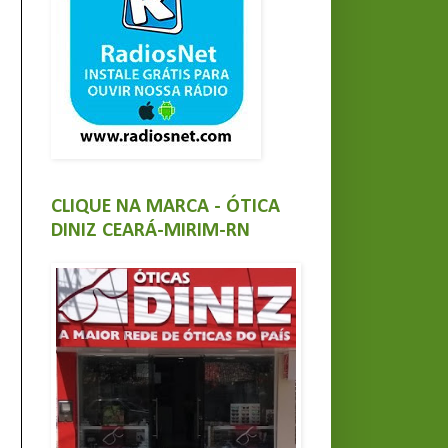
CLIQUE NA MARCA - ÓTICA
DINIZ CEARÁ-MIRIM-RN