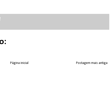
o:
Página inicial
Postagem mais antiga