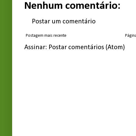
Nenhum comentário:
Postar um comentário
Postagem mais recente
Página
Assinar:
Postar comentários (Atom)