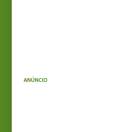
ANÚNCIO