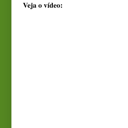
Veja o vídeo: