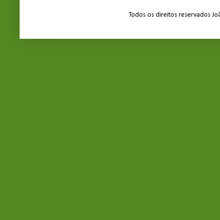
Todos os direitos reservados J