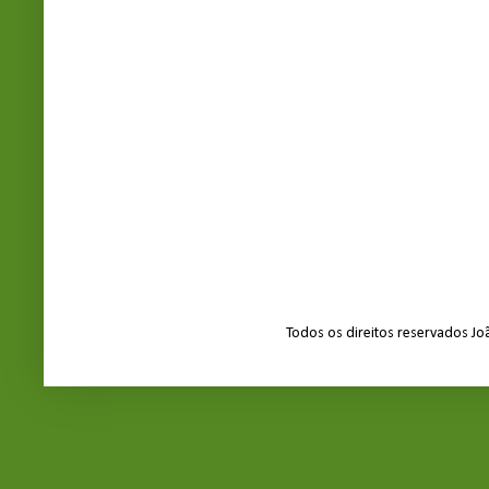
Todos os direitos reservados J