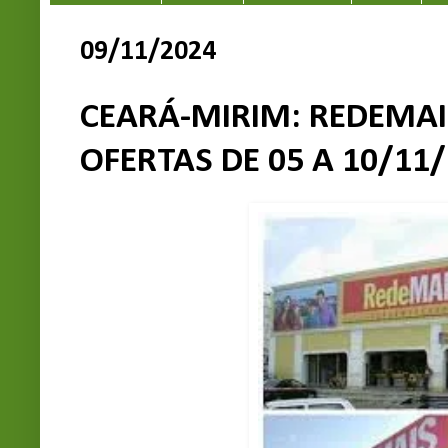
09/11/2024
CEARÁ-MIRIM: REDEMAI
OFERTAS DE 05 A 10/11