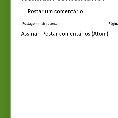
Postar um comentário
Postagem mais recente
Página
Assinar:
Postar comentários (Atom)