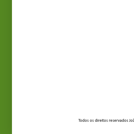
Todos os direitos reservados J