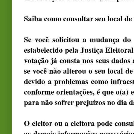
Saiba como consultar seu local de
Se você solicitou a mudança do 
estabelecido pela Justiça Eleitora
votação já consta nos seus dados 
se você não alterou o seu local d
devido a problemas como infraestr
conforme orientações, é que o(a) e
para não sofrer prejuízos no dia d
O eleitor ou a eleitora pode consu
as demais informações necessárias