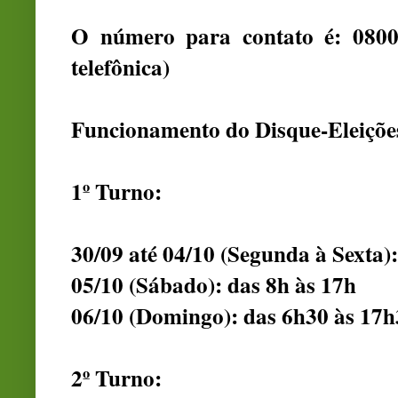
O número para contato é: 0800
telefônica)
Funcionamento do Disque-Eleiçõe
1º Turno:
30/09 até 04/10 (Segunda à Sexta):
05/10 (Sábado): das 8h às 17h
06/10 (Domingo): das 6h30 às 17h
2º Turno: