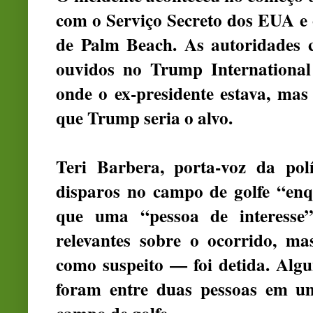
com o Serviço Secreto dos EUA e
de Palm Beach. As autoridades 
ouvidos no Trump Internationa
onde o ex-presidente estava, ma
que Trump seria o alvo.
Teri Barbera, porta-voz da pol
disparos no campo de golfe “enq
que uma “pessoa de interesse
relevantes sobre o ocorrido, m
como suspeito — foi detida. Algu
foram entre duas pessoas em u