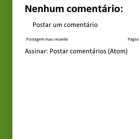
Nenhum comentário:
Postar um comentário
Postagem mais recente
Página
Assinar:
Postar comentários (Atom)