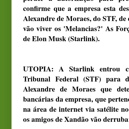
confirme que a empresa esta de
Alexandre de Moraes, do STF, de 
vão viver os 'Melancias?' As Fo
de Elon Musk (Starlink).
UTOPIA: A Starlink entrou 
Tribunal Federal (STF) para d
Alexandre de Moraes que dete
bancárias da empresa, que perten
na área de internet via satélite n
os amigos de Xandão vão derruba