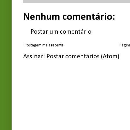
Nenhum comentário:
Postar um comentário
Postagem mais recente
Página
Assinar:
Postar comentários (Atom)