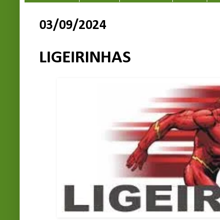
03/09/2024
LIGEIRINHAS