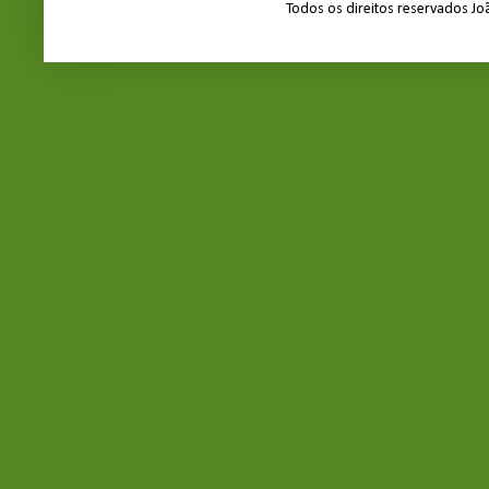
Todos os direitos reservados J