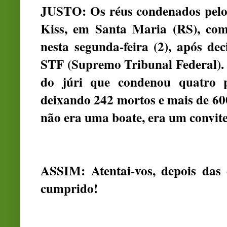
JUSTO: Os réus condenados pelo 
Kiss, em Santa Maria (RS), com
nesta segunda-feira (2), após dec
STF (Supremo Tribunal Federal).
do júri que condenou quatro p
deixando 242 mortos e mais de 600 f
não era uma boate, era um convite
ASSIM: Atentai-vos, depois das 
cumprido!