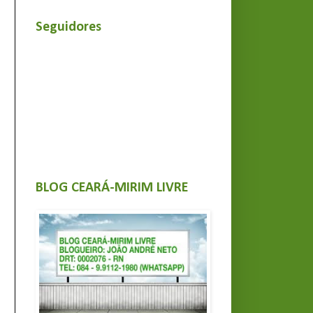
Seguidores
BLOG CEARÁ-MIRIM LIVRE