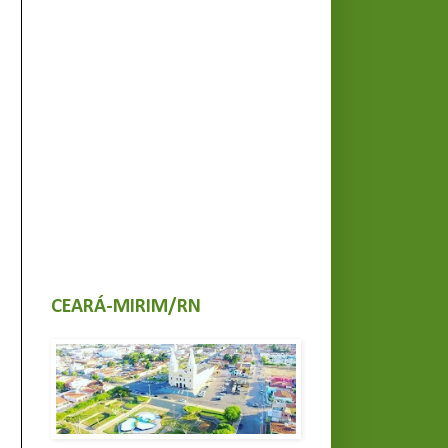
CEARÁ-MIRIM/RN