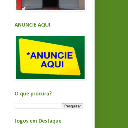
ANUNCIE AQUI
O que procura?
Jogos em Destaque