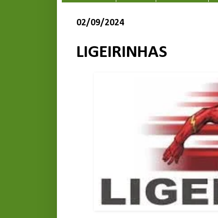
02/09/2024
LIGEIRINHAS