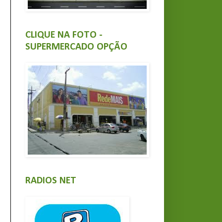
CLIQUE NA FOTO -
SUPERMERCADO OPÇÃO
RADIOS NET