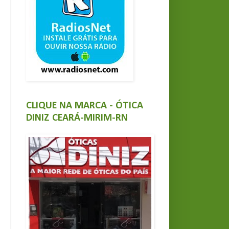
CLIQUE NA MARCA - ÓTICA
DINIZ CEARÁ-MIRIM-RN