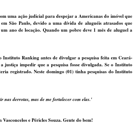
 uma ação judicial para despejar a Americanas do imóvel que
 em São Paulo, devido a uma dívida de aluguéis atrasados que
 a um ano de locação. Quando um pobre deve 1 mês de aluguel a
nstituto Ranking antes de divulgar a pesquisa feita em Ceará-
justiça impedir que a pesquisa fosse divulgada. Se o Instituto
eria registrado. Neste domingo (01) tinha pesquisas do Instituto
ir nas derrotas, mas de me fortalecer com elas.'
Vasconcelos e Péricles Souza. Gente do bem!