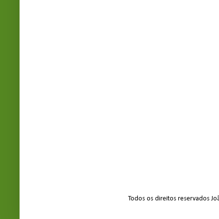
Todos os direitos reservados J