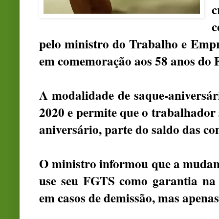
c
c
pelo ministro do Trabalho e Emp
em comemoração aos 58 anos do 
A modalidade de saque-aniversá
2020 e permite que o trabalhador
aniversário, parte do saldo das con
O ministro informou que a mudanç
use seu FGTS como garantia na a
em casos de demissão, mas apenas 