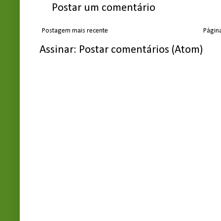
Postar um comentário
Postagem mais recente
Página
Assinar:
Postar comentários (Atom)