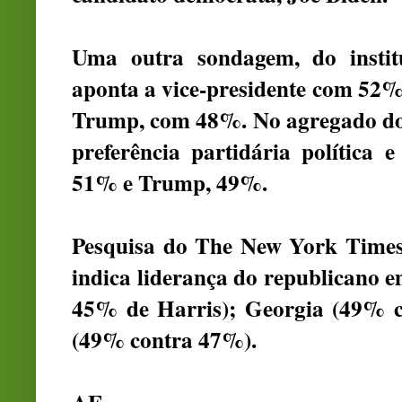
Uma outra sondagem, do inst
aponta a vice-presidente com 52%
Trump, com 48%. No agregado dos
preferência partidária política 
51% e Trump, 49%.
Pesquisa do The New York Times 
indica liderança do republicano
45% de Harris); Georgia (49% c
(49% contra 47%).