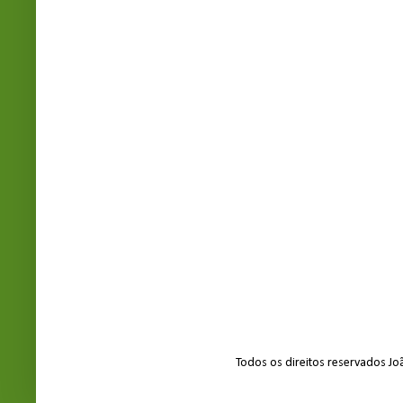
Todos os direitos reservados J