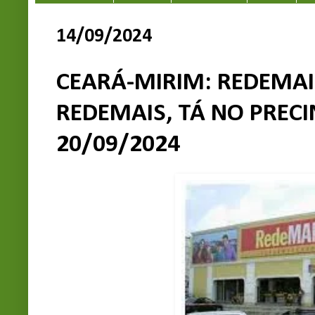
14/09/2024
CEARÁ-MIRIM: REDEMAI
REDEMAIS, TÁ NO PRECI
20/09/2024