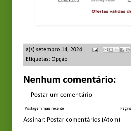
à(s)
setembro 14, 2024
Etiquetas:
Opção
Nenhum comentário:
Postar um comentário
Postagem mais recente
Página
Assinar:
Postar comentários (Atom)