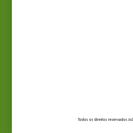
Todos os direitos reservados J