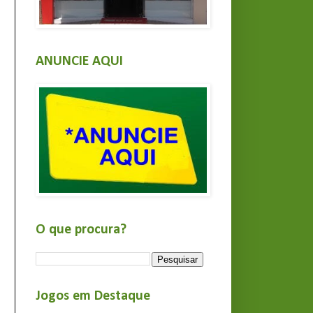
ANUNCIE AQUI
O que procura?
Jogos em Destaque