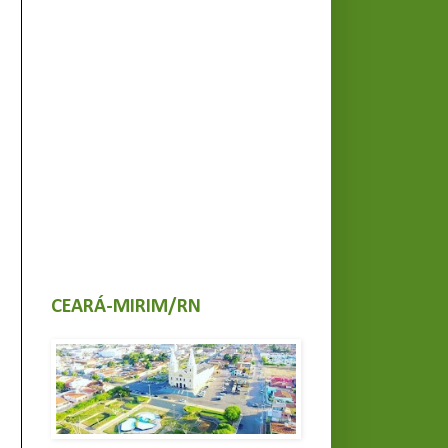
CEARÁ-MIRIM/RN