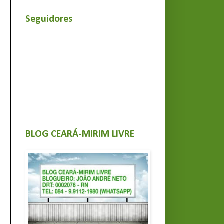
Seguidores
BLOG CEARÁ-MIRIM LIVRE