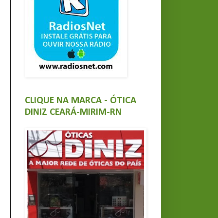
CLIQUE NA MARCA - ÓTICA
DINIZ CEARÁ-MIRIM-RN