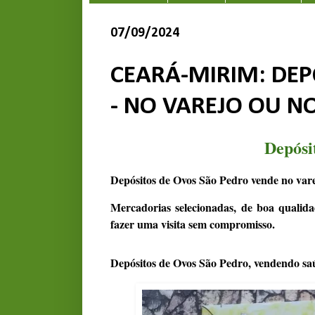
07/09/2024
CEARÁ-MIRIM: DEP
- NO VAREJO OU N
Depósi
Depósitos de Ovos São Pedro vende no vare
Mercadorias selecionadas, de boa qualida
fazer uma visita sem compromisso.
Depósitos de Ovos São Pedro, vendendo sa