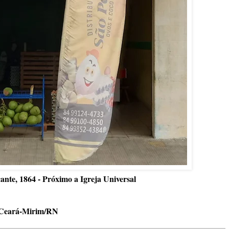
ante, 1864 - Próximo a Igreja Universal
Ceará-Mirim/RN