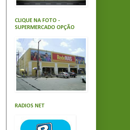
CLIQUE NA FOTO -
SUPERMERCADO OPÇÃO
RADIOS NET