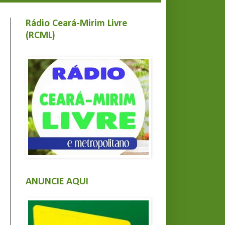
Rádio Ceará-Mirim Livre
(RCML)
ANUNCIE AQUI