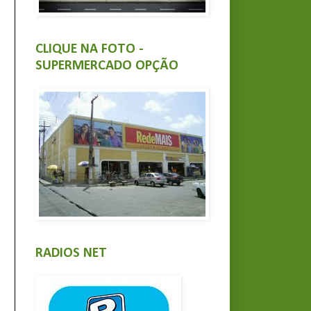
CLIQUE NA FOTO -
SUPERMERCADO OPÇÃO
RADIOS NET