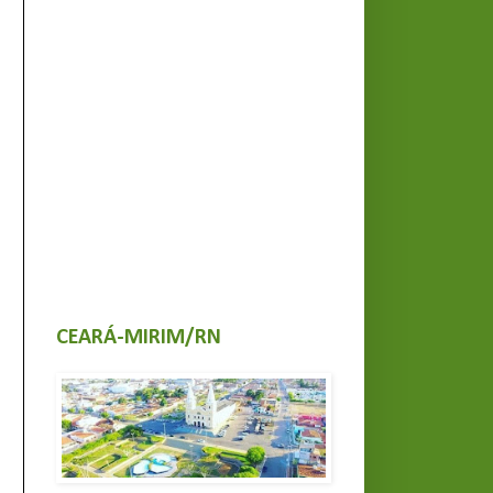
CEARÁ-MIRIM/RN