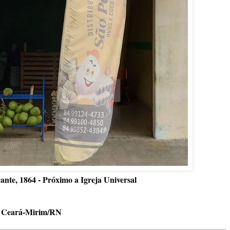
ante, 1864 - Próximo a Igreja Universal
Ceará-Mirim/RN