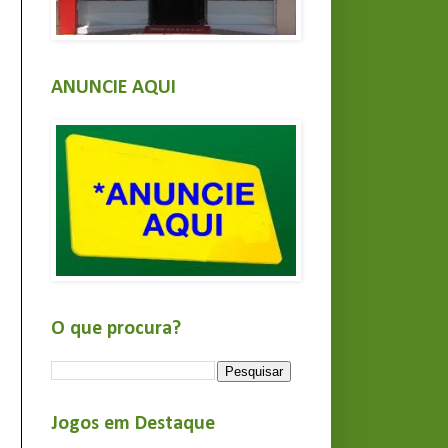
ANUNCIE AQUI
O que procura?
Jogos em Destaque