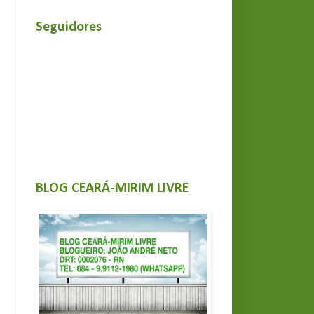
Seguidores
BLOG CEARÁ-MIRIM LIVRE