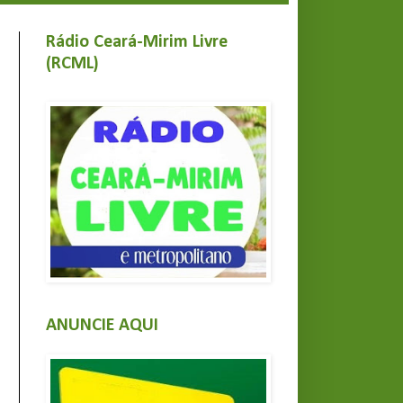
Rádio Ceará-Mirim Livre
(RCML)
ANUNCIE AQUI