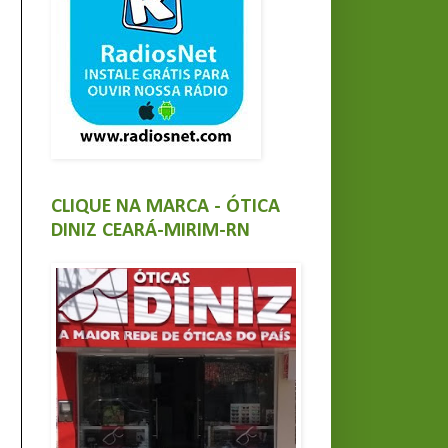
CLIQUE NA MARCA - ÓTICA
DINIZ CEARÁ-MIRIM-RN