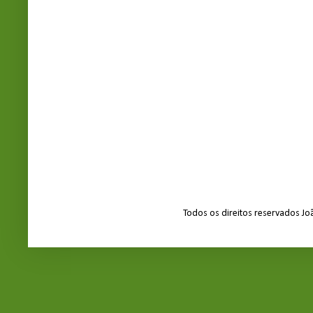
Todos os direitos reservados J