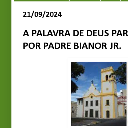
21/09/2024
A PALAVRA DE DEUS PAR
POR PADRE BIANOR JR.