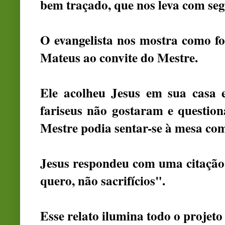
bem traçado, que nos leva com seg
O evangelista nos mostra como foi
Mateus ao convite do Mestre.
Ele acolheu Jesus em sua casa 
fariseus não gostaram e questio
Mestre podia sentar-se à mesa com
Jesus respondeu com uma citação 
quero, não sacrifícios".
Esse relato ilumina todo o projeto