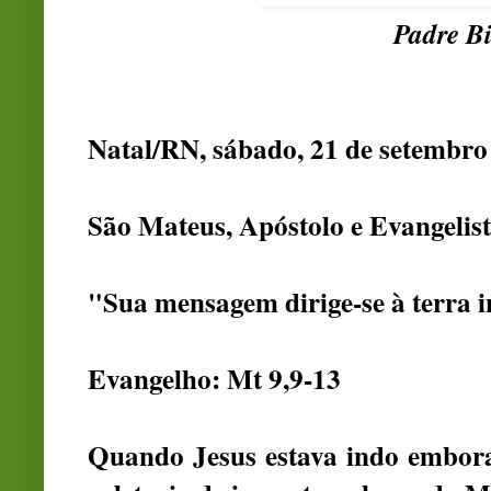
Padre Bi
Natal/RN, sábado, 21 de setembro
São Mateus, Apóstolo e Evangelis
"Sua mensagem dirige-se à terra i
Evangelho: Mt 9,9-13
Quando Jesus estava indo embor