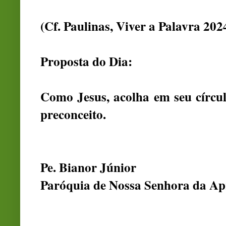
(Cf. Paulinas, Viver a Palavra 202
Proposta do Dia:
Como Jesus, acolha em seu círcu
preconceito.
Pe. Bianor Júnior
Paróquia de Nossa Senhora da Ap