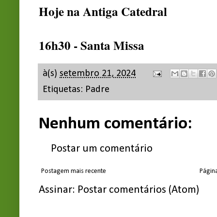
Hoje na Antiga Catedral
16h30 - Santa Missa
à(s)
setembro 21, 2024
Etiquetas:
Padre
Nenhum comentário:
Postar um comentário
Postagem mais recente
Página
Assinar:
Postar comentários (Atom)