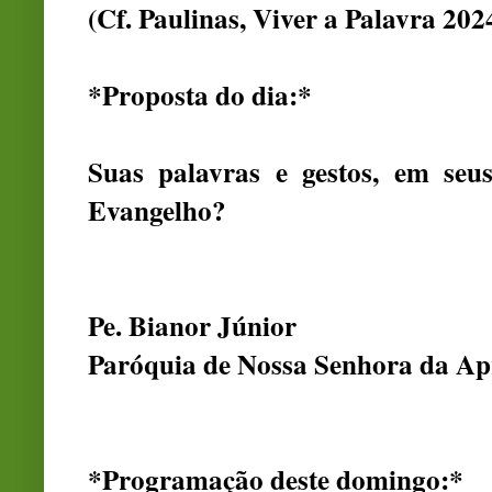
(Cf. Paulinas, Viver a Palavra 202
*Proposta do dia:*
Suas palavras e gestos, em seus
Evangelho?
Pe. Bianor Júnior
Paróquia de Nossa Senhora da Ap
*Programação deste domingo:*