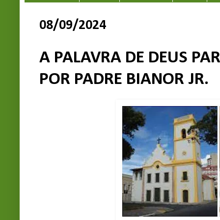
08/09/2024
A PALAVRA DE DEUS PAR
POR PADRE BIANOR JR.