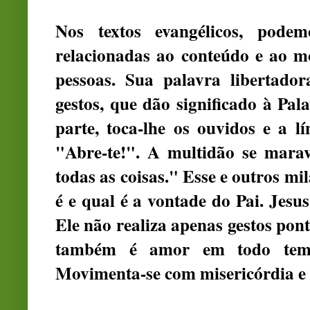
Nos textos evangélicos, podem
relacionadas ao conteúdo e ao 
pessoas. Sua palavra libertad
gestos, que dão significado à Pa
parte, toca-lhe os ouvidos e a l
"Abre-te!". A multidão se mara
todas as coisas." Esse e outros m
é e qual é a vontade do Pai. Jesus
Ele não realiza apenas gestos pon
também é amor em todo temp
Movimenta-se com misericórdia e 