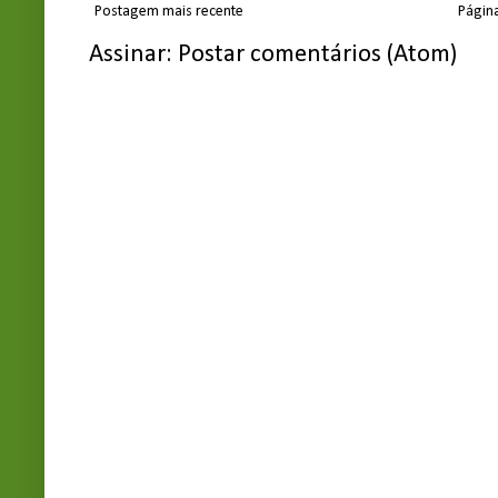
Postagem mais recente
Página
Assinar:
Postar comentários (Atom)