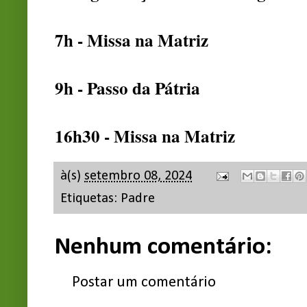
7h - Missa na Matriz
9h - Passo da Pátria
16h30 - Missa na Matriz
à(s)
setembro 08, 2024
Etiquetas:
Padre
Nenhum comentário:
Postar um comentário