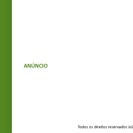
ANÚNCIO
Todos os direitos reservados J