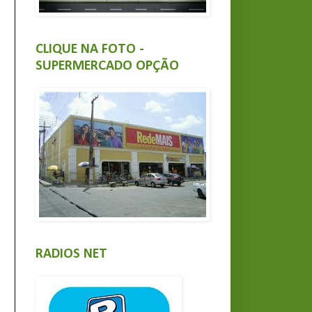
CLIQUE NA FOTO -
SUPERMERCADO OPÇÃO
RADIOS NET