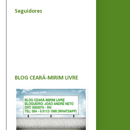
Seguidores
BLOG CEARÁ-MIRIM LIVRE