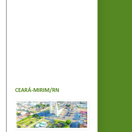
CEARÁ-MIRIM/RN