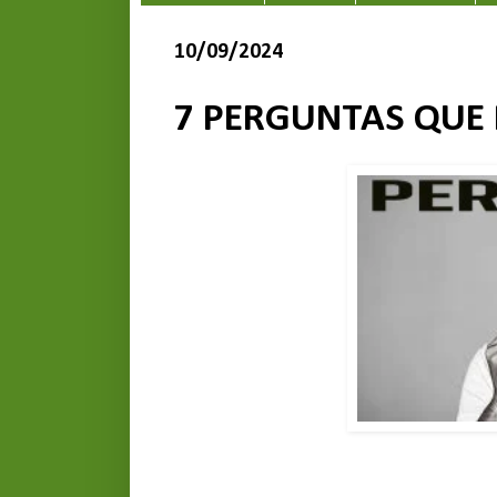
10/09/2024
7 PERGUNTAS QUE