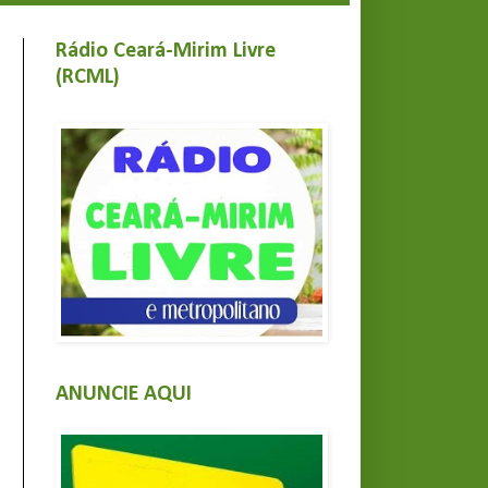
Rádio Ceará-Mirim Livre
(RCML)
ANUNCIE AQUI