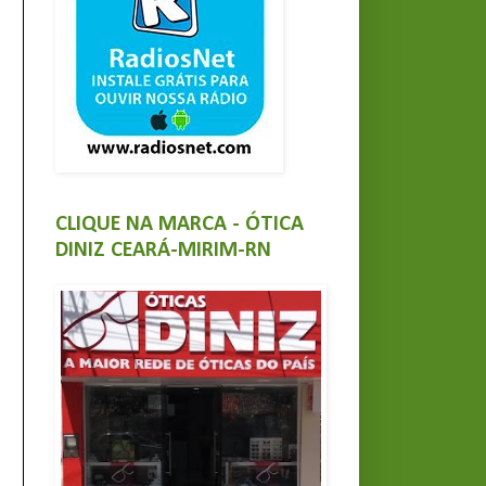
CLIQUE NA MARCA - ÓTICA
DINIZ CEARÁ-MIRIM-RN