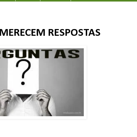
 MERECEM RESPOSTAS