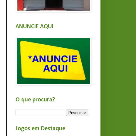
ANUNCIE AQUI
O que procura?
Jogos em Destaque