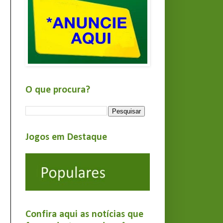
O que procura?
Jogos em Destaque
Confira aqui as notícias que