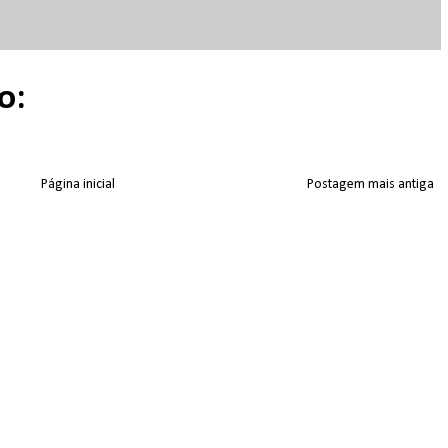
o:
Página inicial
Postagem mais antiga