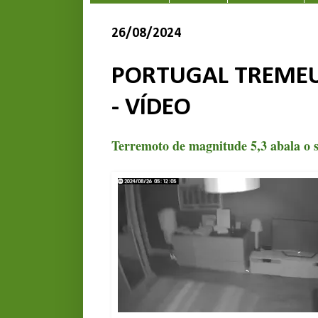
26/08/2024
PORTUGAL TREMEU 
- VÍDEO
Terremoto de magnitude 5,3 abala o s