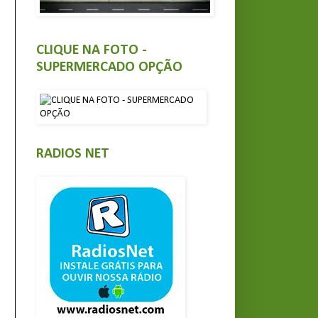
CLIQUE NA FOTO -
SUPERMERCADO OPÇÃO
RADIOS NET