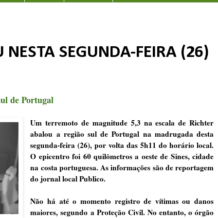
NESTA SEGUNDA-FEIRA (26)
ul de Portugal
Um terremoto de magnitude 5,3 na escala de Richter
abalou a região sul de Portugal na madrugada desta
segunda-feira (26), por volta das 5h11 do horário local.
O epicentro foi 60 quilômetros a oeste de Sines, cidade
na costa portuguesa. As informações são de reportagem
do jornal local Publico.
Não há até o momento registro de vítimas ou danos
maiores, segundo a Proteção Civil. No entanto, o órgão