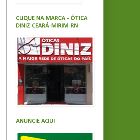
CLIQUE NA MARCA - ÓTICA
DINIZ CEARÁ-MIRIM-RN
ANUNCIE AQUI