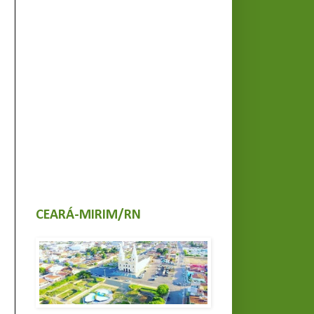
CEARÁ-MIRIM/RN