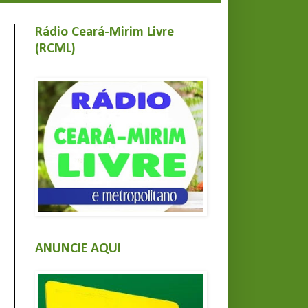
Rádio Ceará-Mirim Livre
(RCML)
ANUNCIE AQUI