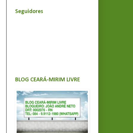
Seguidores
BLOG CEARÁ-MIRIM LIVRE