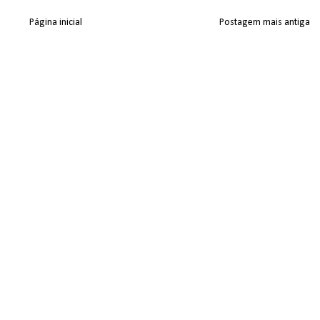
Página inicial
Postagem mais antiga