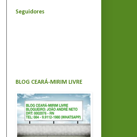
Seguidores
BLOG CEARÁ-MIRIM LIVRE