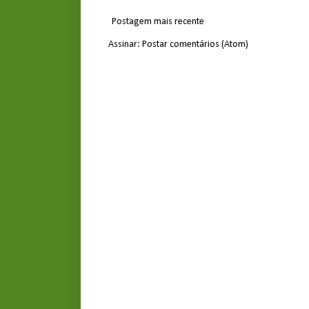
Postagem mais recente
Assinar:
Postar comentários (Atom)