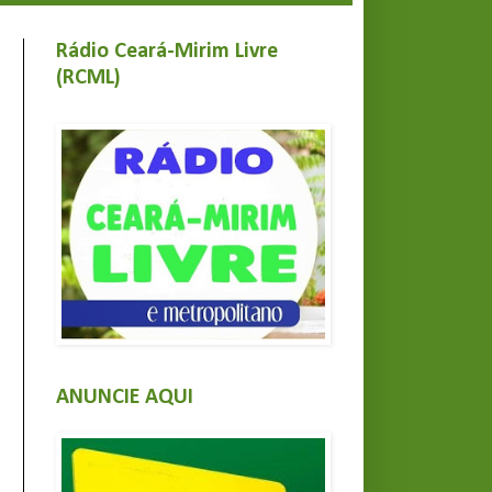
Rádio Ceará-Mirim Livre
(RCML)
ANUNCIE AQUI