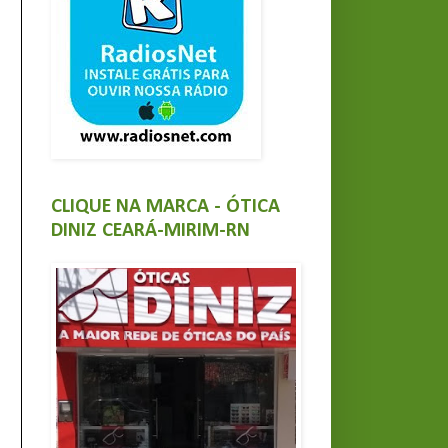
CLIQUE NA MARCA - ÓTICA
DINIZ CEARÁ-MIRIM-RN