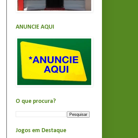
ANUNCIE AQUI
O que procura?
Jogos em Destaque