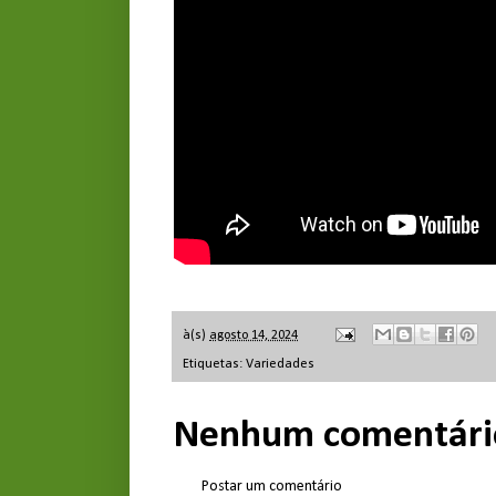
à(s)
agosto 14, 2024
Etiquetas:
Variedades
Nenhum comentári
Postar um comentário