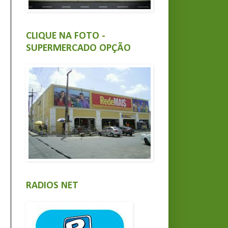
CLIQUE NA FOTO -
SUPERMERCADO OPÇÃO
RADIOS NET