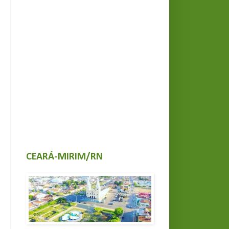
CEARÁ-MIRIM/RN