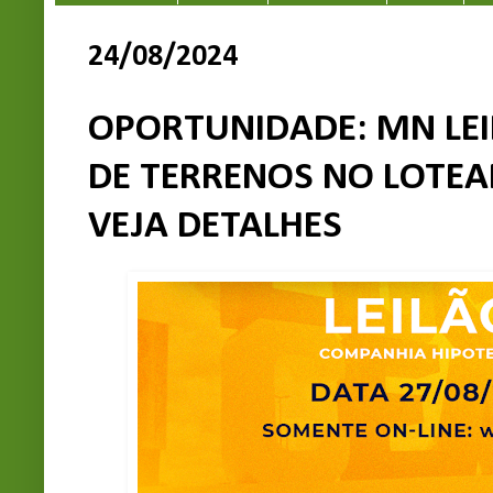
24/08/2024
OPORTUNIDADE: MN LEI
DE TERRENOS NO LOTEA
VEJA DETALHES