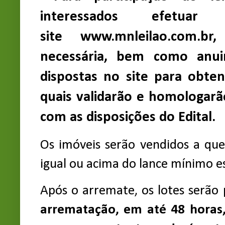
interessados efetua
site
www.mnleilao.com.br
,
necessária, bem como anuir
dispostas no site para obten
quais validarão e homologar
com as disposições do Edital.
Os imóveis serão vendidos a que
igual ou acima do lance mínimo e
Após o arremate, os lotes serão
arrematação, em até 48 horas