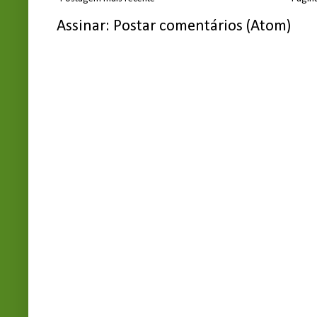
Assinar:
Postar comentários (Atom)