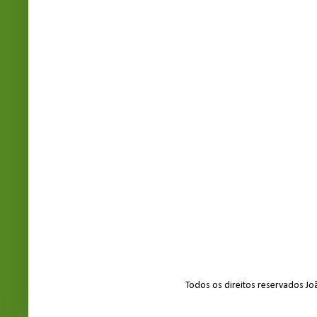
Todos os direitos reservados J