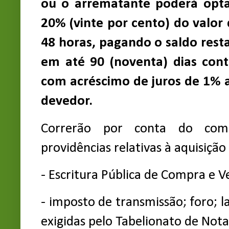
ou o arrematante poderá opta
20% (vinte por cento) do valor
48 horas, pagando o saldo rest
em até 90 (noventa) dias conta
com acréscimo de juros de 1% a
devedor.
Correrão por conta do com
providências relativas à aquisição
- Escritura Pública de Compra e 
- imposto de transmissão; foro; l
exigidas pelo Tabelionato de Nota