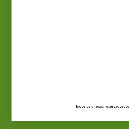
Todos os direitos reservados J