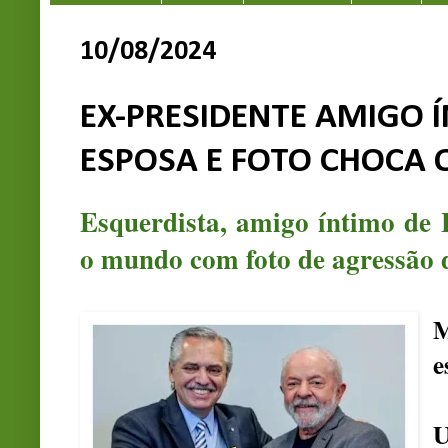
10/08/2024
EX-PRESIDENTE AMIGO Í
ESPOSA E FOTO CHOCA
Esquerdista, amigo íntimo de 
o mundo com foto de agressão 
M
e
U