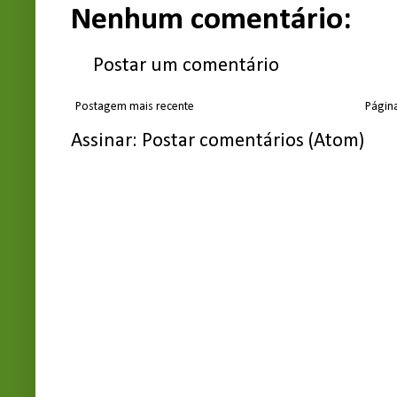
Nenhum comentário:
Postar um comentário
Postagem mais recente
Página
Assinar:
Postar comentários (Atom)