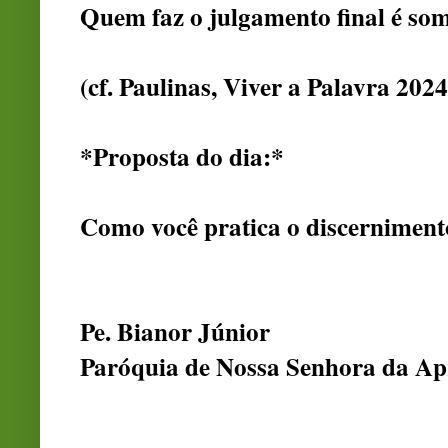
Quem faz o julgamento final é so
(cf. Paulinas, Viver a Palavra 2024
*Proposta do dia:*
Como você pratica o discernimento 
Pe. Bianor Júnior
Paróquia de Nossa Senhora da Ap