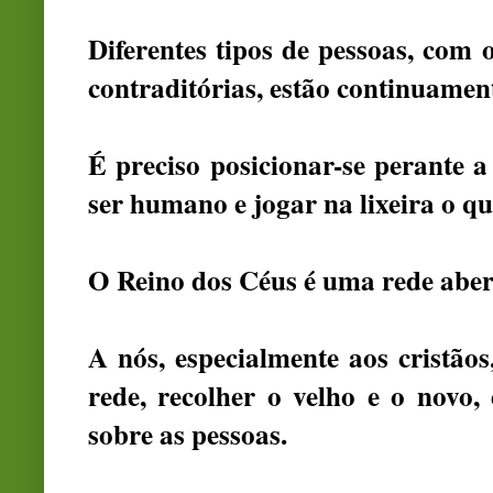
Diferentes tipos de pessoas, com 
contraditórias, estão continuamen
É preciso posicionar-se perante a 
ser humano e jogar na lixeira o qu
O Reino dos Céus é uma rede abert
A nós, especialmente aos cristãos
rede, recolher o velho e o novo, 
sobre as pessoas.