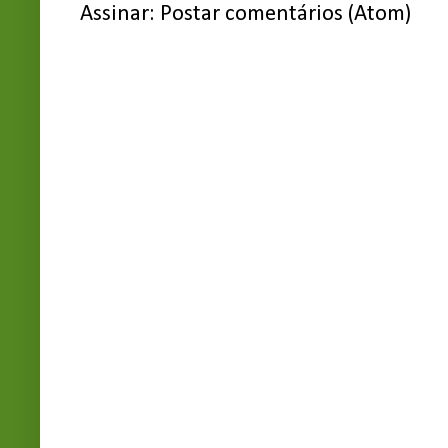
Assinar:
Postar comentários (Atom)