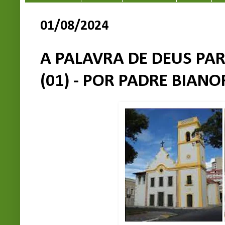
01/08/2024
A PALAVRA DE DEUS PAR
(01) - POR PADRE BIANOR