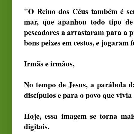
"O Reino dos Céus também é se
mar, que apanhou todo tipo de 
pescadores a arrastaram para a p
bons peixes em cestos, e jogaram 
Irmãs e irmãos,
No tempo de Jesus, a parábola d
discípulos e para o povo que vivia
Hoje, essa imagem se torna mai
digitais.