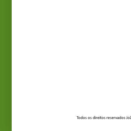
Todos os direitos reservados J