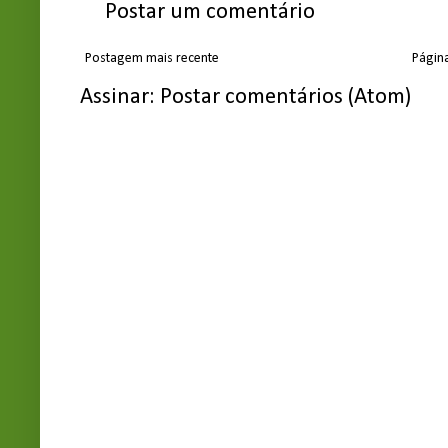
Postar um comentário
Postagem mais recente
Página
Assinar:
Postar comentários (Atom)