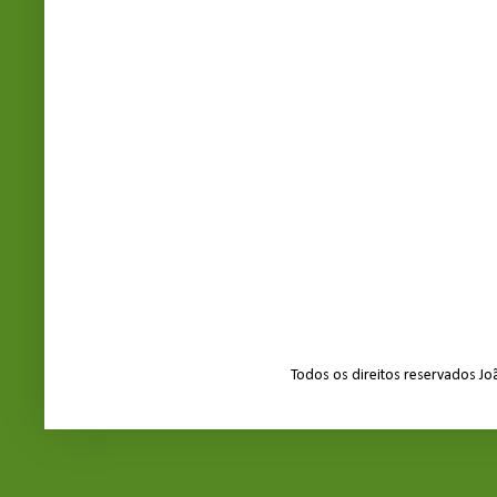
Todos os direitos reservados J