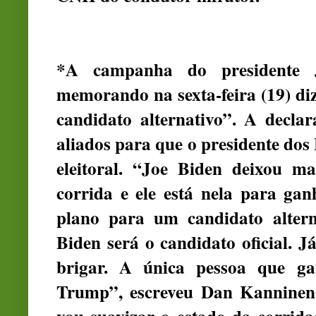
*A campanha do presidente 
memorando na sexta-feira (19) d
candidato alternativo”. A decl
aliados para que o presidente dos
eleitoral. “Joe Biden deixou ma
corrida e ele está nela para ga
plano para um candidato alter
Biden será o candidato oficial. 
brigar. A única pessoa que g
Trump”, escreveu Dan Kanninen