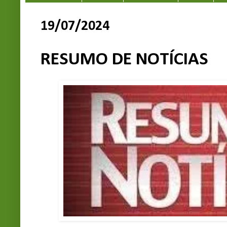
19/07/2024
RESUMO DE NOTÍCIAS