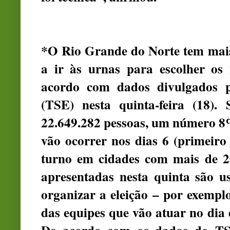
*O Rio Grande do Norte tem mais 
a ir às urnas para escolher os 
acordo com dados divulgados pe
(TSE) nesta quinta-feira (18)
22.649.282 pessoas, um número 8%
vão ocorrer nos dias 6 (primeiro
turno em cidades com mais de 20
apresentadas nesta quinta são us
organizar a eleição – por exemplo
das equipes que vão atuar no dia 