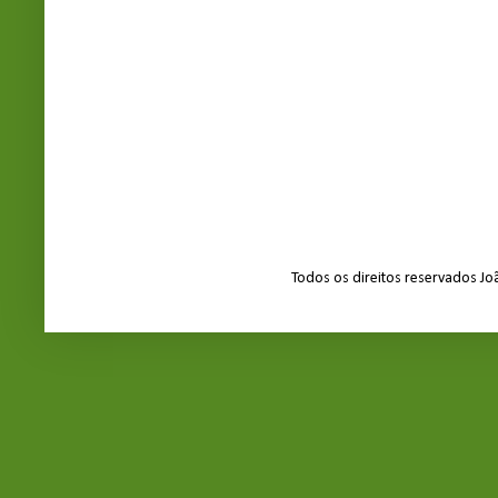
Todos os direitos reservados J