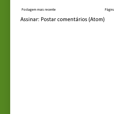
Postagem mais recente
Página
Assinar:
Postar comentários (Atom)