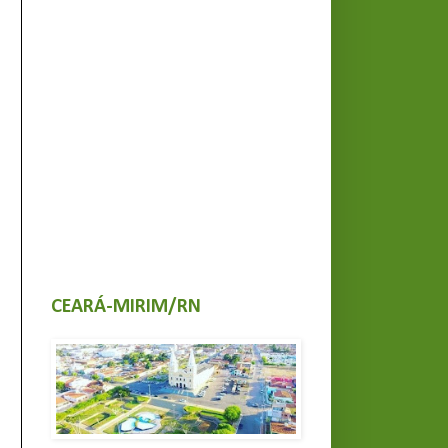
CEARÁ-MIRIM/RN