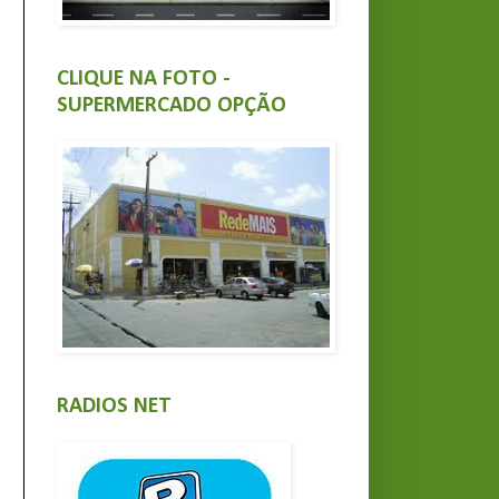
CLIQUE NA FOTO -
SUPERMERCADO OPÇÃO
RADIOS NET