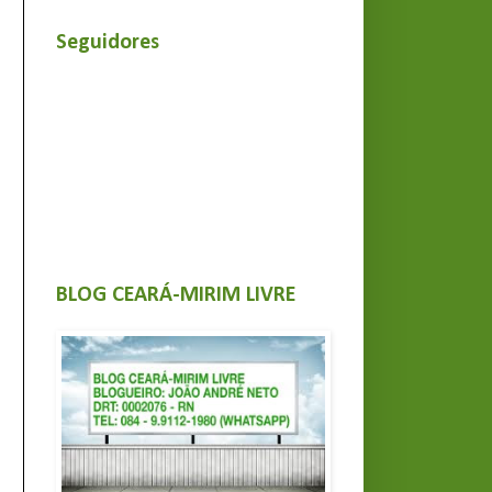
Seguidores
BLOG CEARÁ-MIRIM LIVRE