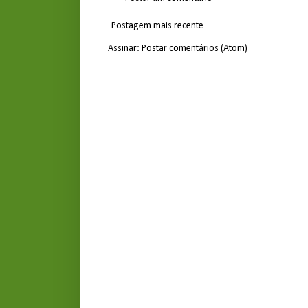
Postagem mais recente
Assinar:
Postar comentários (Atom)