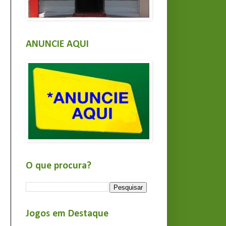
ANUNCIE AQUI
O que procura?
Jogos em Destaque