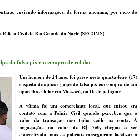
 continue enviando informações, de forma anônima, por meio do
da Polícia Civil do Rio Grande do Norte (SECOMS)
lpe do falso pix em compra de celular
Um homem de 24 anos foi preso nesta quarta-feira (17)
suspeito de aplicar golpe do falso pix em compra de um
aparelho celular em
Mossoró
, no Oeste potiguar.
A vítima foi um comerciante local, que entrou em
contato com a Polícia Civil quando percebeu que o
valor da transação não tinha caído na conta. A
negociação, no valor de R$ 750, chegou a ser
concretizada, mas os policiais conseguiram localizar o