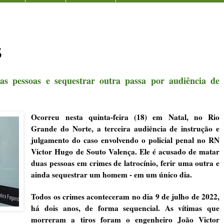
S
as pessoas e sequestrar outra passa por audiência de
Ocorreu nesta quinta-feira (18) em
Natal
, no Rio
Grande do Norte, a terceira audiência de instrução e
julgamento do caso envolvendo o policial penal no RN
Victor Hugo de Souto Valença. Ele é acusado
de matar
duas pessoas em crimes de latrocínio, ferir uma outra e
ainda sequestrar um homem
- em um único dia.
Todos os crimes aconteceram no dia 9 de julho de 2022,
há dois anos, de forma sequencial. As vítimas que
morreram a tiros foram o engenheiro João Victor