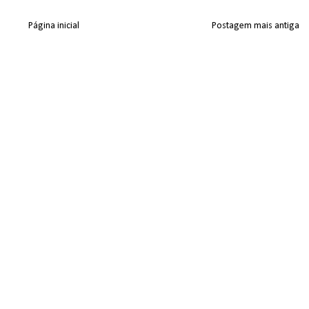
Página inicial
Postagem mais antiga