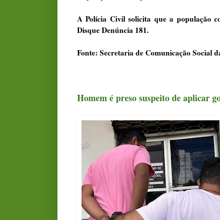
A Polícia Civil solicita que a população
Disque Denúncia 181.
Fonte: Secretaria de Comunicação Social 
Homem é preso suspeito de aplicar go