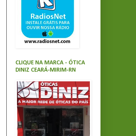
CLIQUE NA MARCA - ÓTICA
DINIZ CEARÁ-MIRIM-RN