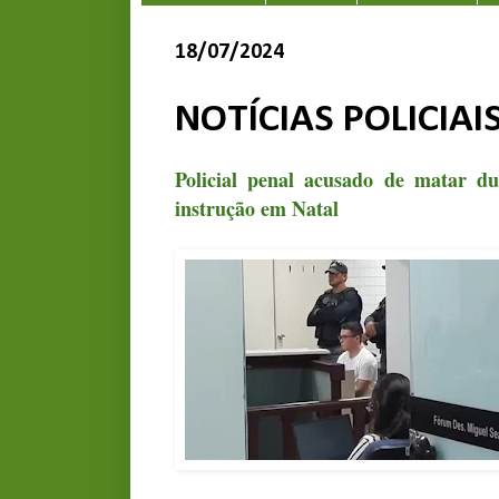
18/07/2024
NOTÍCIAS POLICIAI
Policial penal acusado de matar du
instrução em Natal