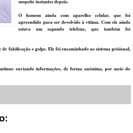
suspeito instantes depois.
O homem ainda com aparelho celular, que foi
apreendido para ser devolvido à vítima. Com ele ainda
estava um segundo telefone, que também foi
 de falsificação e golpe. Ele foi encaminhado ao sistema prisional,
 continue enviando informações, de forma anônima, por meio do
o: