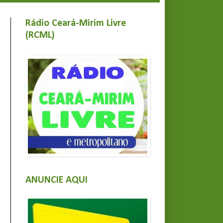
Rádio Ceará-Mirim Livre
(RCML)
ANUNCIE AQUI