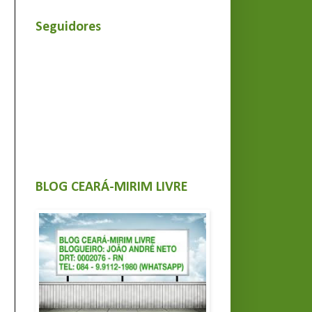
Seguidores
BLOG CEARÁ-MIRIM LIVRE