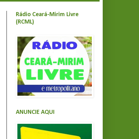
Rádio Ceará-Mirim Livre
(RCML)
ANUNCIE AQUI