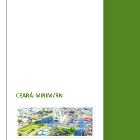
CEARÁ-MIRIM/RN