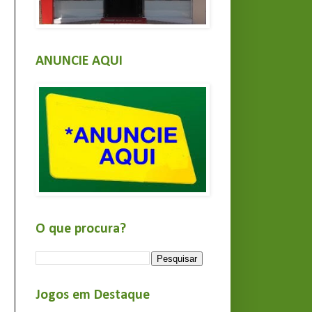
ANUNCIE AQUI
O que procura?
Jogos em Destaque