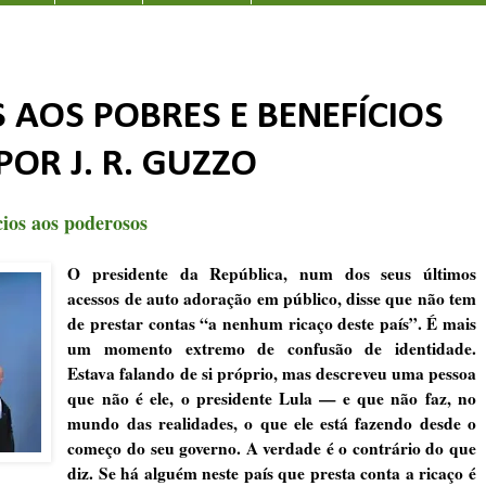
 AOS POBRES E BENEFÍCIOS
OR J. R. GUZZO
cios aos poderosos
O presidente da República, num dos seus últimos
acessos de auto adoração em público, disse que não tem
de prestar contas “a nenhum ricaço deste país”. É mais
um momento extremo de confusão de identidade.
Estava falando de si próprio, mas descreveu uma pessoa
que não é ele, o presidente Lula — e que não faz, no
mundo das realidades, o que ele está fazendo desde o
começo do seu governo. A verdade é o contrário do que
diz. Se há alguém neste país que presta conta a ricaço é