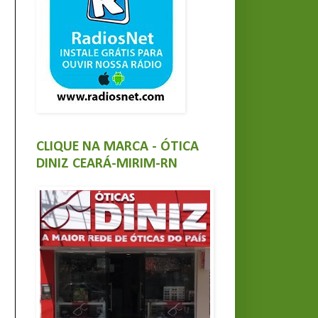
CLIQUE NA MARCA - ÓTICA
DINIZ CEARÁ-MIRIM-RN