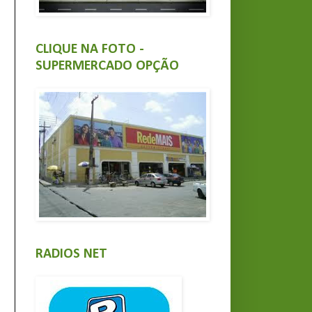
CLIQUE NA FOTO -
SUPERMERCADO OPÇÃO
RADIOS NET