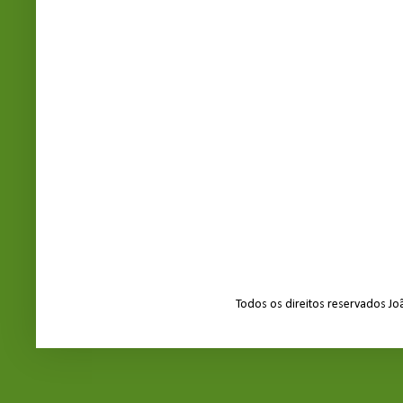
Todos os direitos reservados J