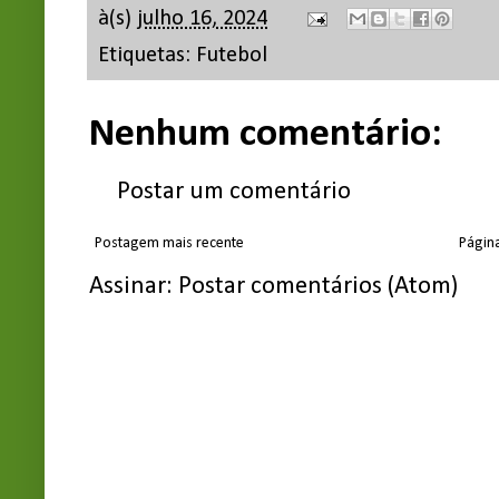
à(s)
julho 16, 2024
Etiquetas:
Futebol
Nenhum comentário:
Postar um comentário
Postagem mais recente
Página
Assinar:
Postar comentários (Atom)