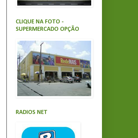
CLIQUE NA FOTO -
SUPERMERCADO OPÇÃO
RADIOS NET