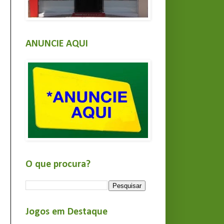
ANUNCIE AQUI
O que procura?
Jogos em Destaque