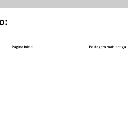
o:
Página inicial
Postagem mais antiga