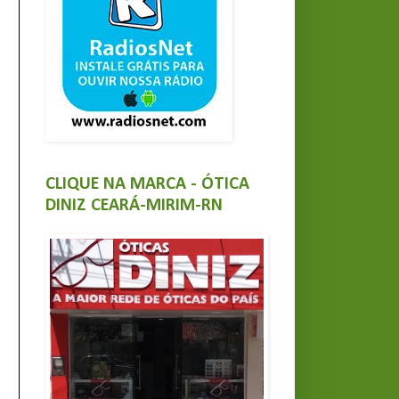
CLIQUE NA MARCA - ÓTICA
DINIZ CEARÁ-MIRIM-RN