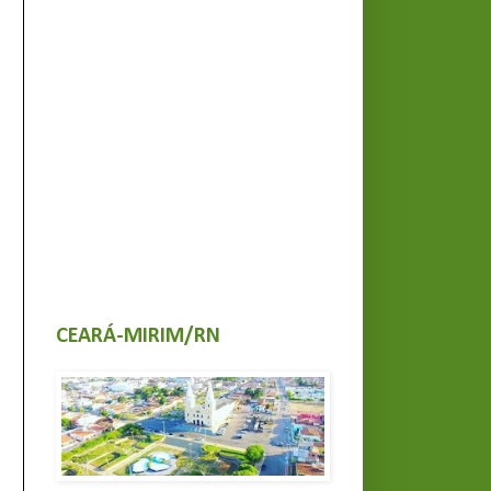
CEARÁ-MIRIM/RN