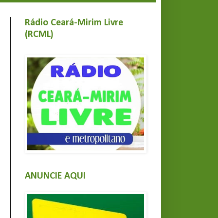
Rádio Ceará-Mirim Livre
(RCML)
ANUNCIE AQUI