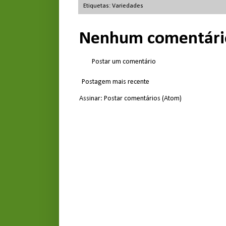
Etiquetas:
Variedades
Nenhum comentári
Postar um comentário
Postagem mais recente
Assinar:
Postar comentários (Atom)