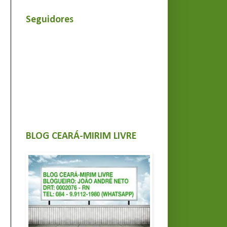
Seguidores
BLOG CEARÁ-MIRIM LIVRE