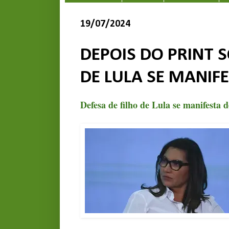
19/07/2024
DEPOIS DO PRINT S
DE LULA SE MANIF
Defesa de filho de Lula se manifesta 