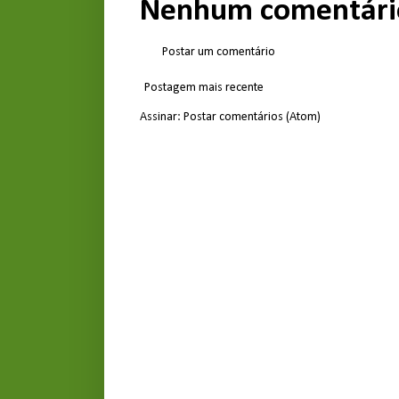
Nenhum comentári
Postar um comentário
Postagem mais recente
Assinar:
Postar comentários (Atom)