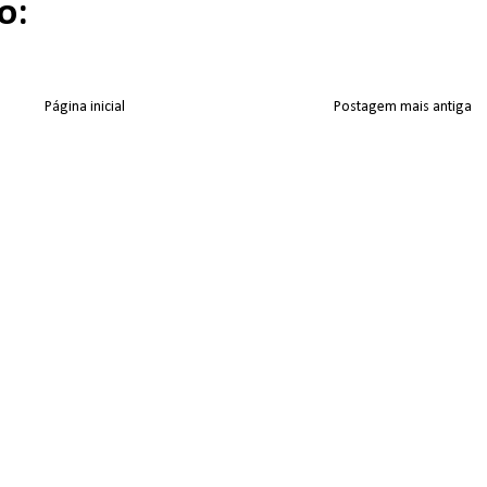
o:
Página inicial
Postagem mais antiga