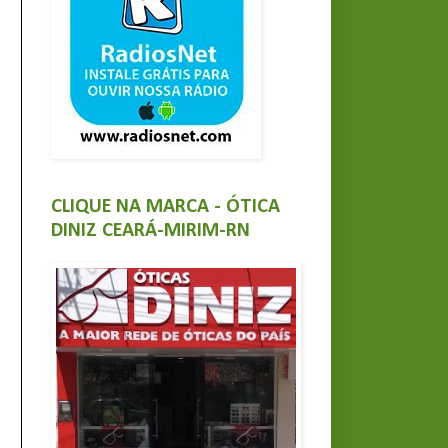
CLIQUE NA MARCA - ÓTICA
DINIZ CEARÁ-MIRIM-RN