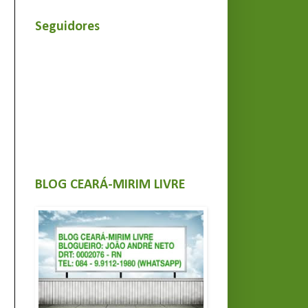
Seguidores
BLOG CEARÁ-MIRIM LIVRE