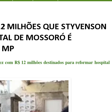
12 MILHÕES QUE STYVENSON
TAL DE MOSSORÓ É
O MP
ez com R$ 12 milhões destinados para reformar hospital