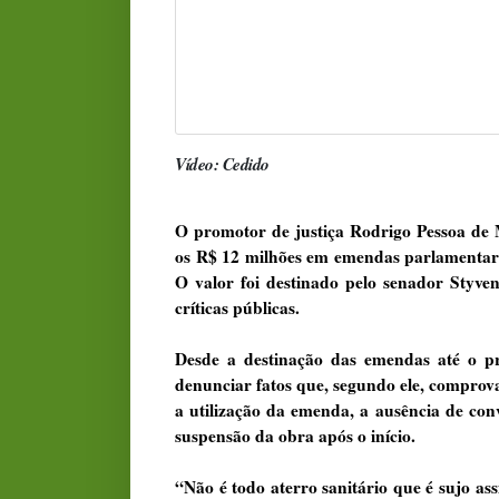
Vídeo: Cedido
O promotor de justiça Rodrigo Pessoa de 
os R$ 12 milhões em emendas parlamentare
O valor foi destinado pelo senador Styv
críticas públicas.
Desde a destinação das emendas até o p
denunciar fatos que, segundo ele, comprov
a utilização da emenda, a ausência de con
suspensão da obra após o início.
“Não é todo aterro sanitário que é sujo ass