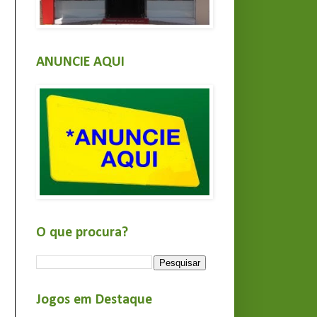
ANUNCIE AQUI
O que procura?
Jogos em Destaque