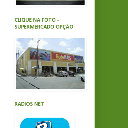
CLIQUE NA FOTO -
SUPERMERCADO OPÇÃO
RADIOS NET