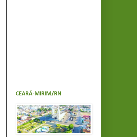
CEARÁ-MIRIM/RN