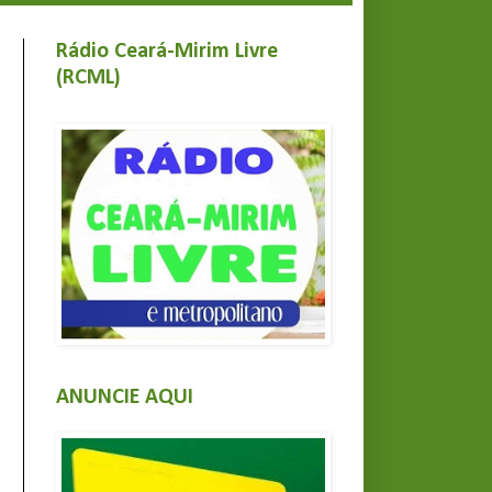
Rádio Ceará-Mirim Livre
(RCML)
ANUNCIE AQUI