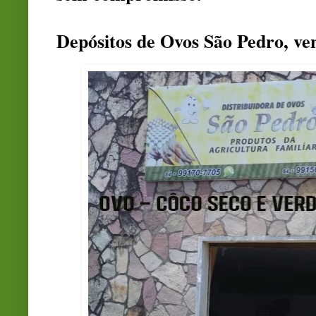
Depósitos de Ovos São Pedro, ve