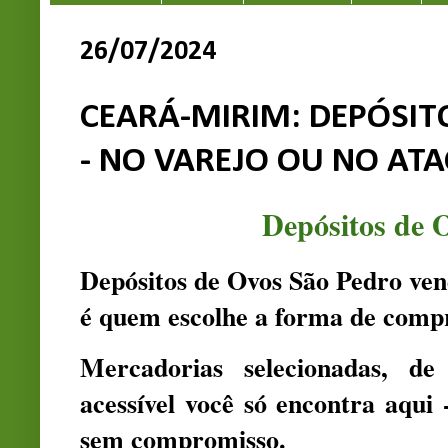
26/07/2024
CEARÁ-MIRIM: DEPÓSIT
- NO VAREJO OU NO AT
Depósitos de 
Depósitos de Ovos São Pedro ven
é quem escolhe a forma de comp
Mercadorias selecionadas, d
acessível você só encontra aqui 
sem compromisso.