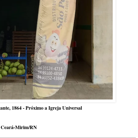
ante, 1864 - Próximo a Igreja Universal
Ceará-Mirim/RN