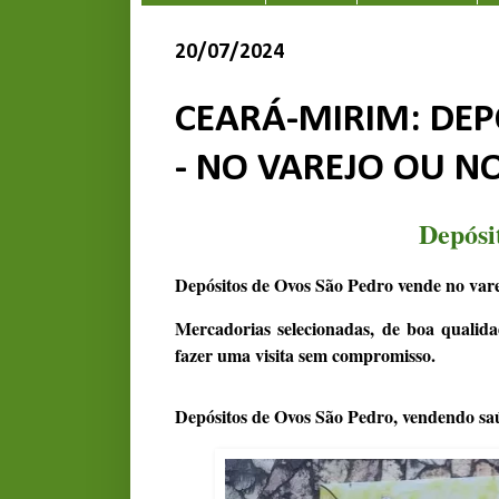
20/07/2024
CEARÁ-MIRIM: DEP
- NO VAREJO OU N
Depósi
Depósitos de Ovos São Pedro vende no vare
Mercadorias selecionadas, de boa qualida
fazer uma visita sem compromisso.
Depósitos de Ovos São Pedro, vendendo sa