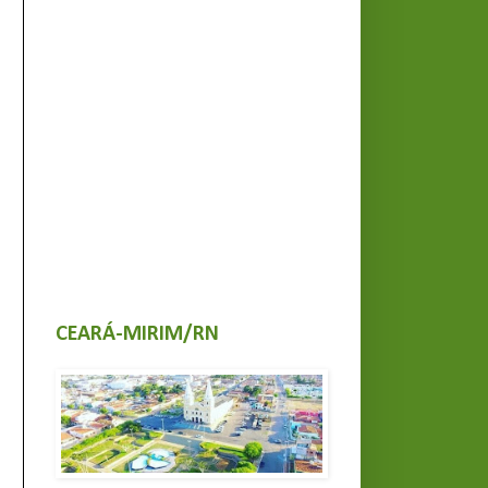
CEARÁ-MIRIM/RN