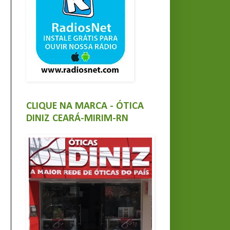
CLIQUE NA MARCA - ÓTICA
DINIZ CEARÁ-MIRIM-RN