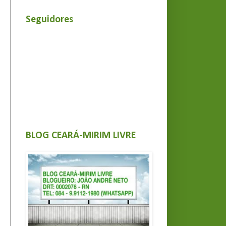
Seguidores
BLOG CEARÁ-MIRIM LIVRE