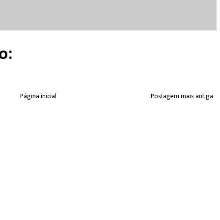
o:
Página inicial
Postagem mais antiga