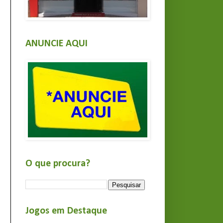
ANUNCIE AQUI
O que procura?
Jogos em Destaque