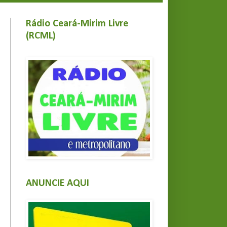
Rádio Ceará-Mirim Livre
(RCML)
ANUNCIE AQUI