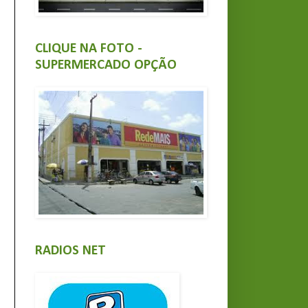
CLIQUE NA FOTO -
SUPERMERCADO OPÇÃO
RADIOS NET