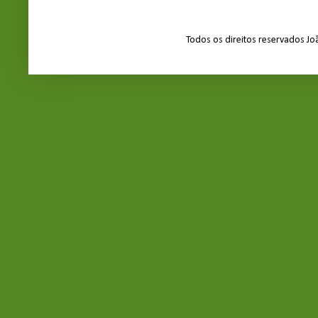
Todos os direitos reservados J