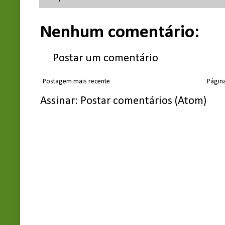
Nenhum comentário:
Postar um comentário
Postagem mais recente
Página
Assinar:
Postar comentários (Atom)