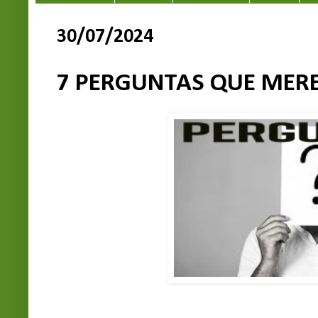
30/07/2024
7 PERGUNTAS QUE MER