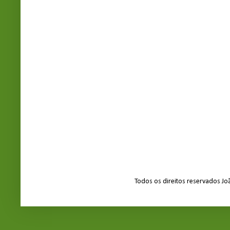
Todos os direitos reservados J