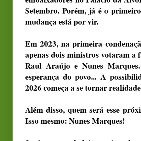
Setembro. Porém, já é o primeiro
mudança está por vir.
Em 2023, na primeira condenação
apenas dois ministros votaram a f
Raul Araújo e Nunes Marques.
esperança do povo... A possibil
2026 começa a se tornar realidade
Além disso, quem será esse pró
Isso mesmo: Nunes Marques!