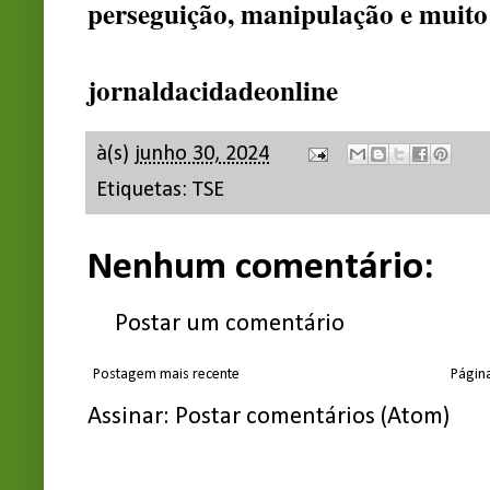
perseguição, manipulação e muito
jornaldacidadeonline
à(s)
junho 30, 2024
Etiquetas:
TSE
Nenhum comentário:
Postar um comentário
Postagem mais recente
Página
Assinar:
Postar comentários (Atom)