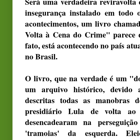
Será uma verdadeira reviravolta 
insegurança instalado em todo 
acontecimentos, um livro chama
Volta à Cena do Crime"
parece d
fato, está acontecendo no país atu
no Brasil.
O livro, que na verdade é um "d
um arquivo histórico, devido 
descritas todas as manobras d
presidiário Lula de volta ao
desencadearam na perseguição
'tramoias' da esquerda. Elei