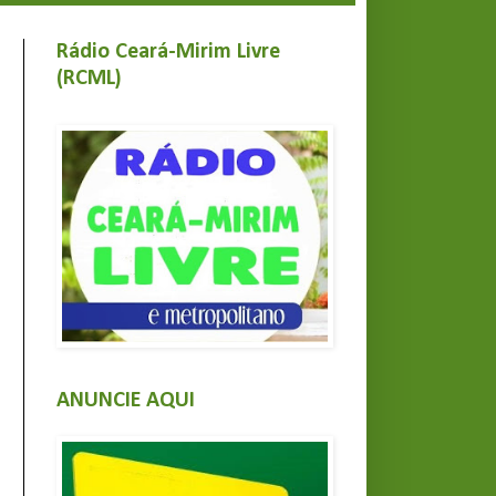
Rádio Ceará-Mirim Livre
(RCML)
ANUNCIE AQUI