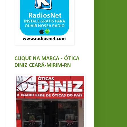
CLIQUE NA MARCA - ÓTICA
DINIZ CEARÁ-MIRIM-RN