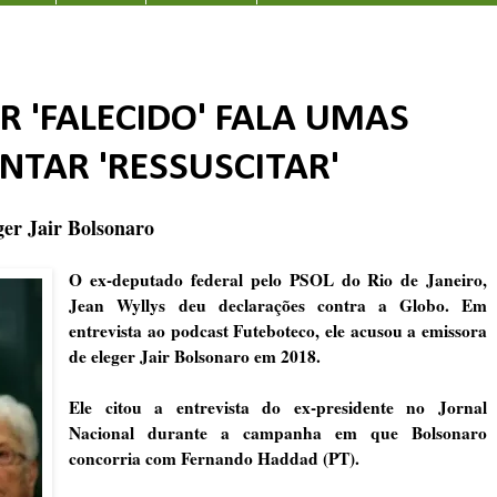
 'FALECIDO' FALA UMAS
NTAR 'RESSUSCITAR'
ger Jair Bolsonaro
O ex-deputado federal pelo PSOL do Rio de Janeiro,
Jean Wyllys deu declarações contra a Globo. Em
entrevista ao podcast Futeboteco, ele acusou a emissora
de eleger Jair Bolsonaro em 2018.
Ele citou a entrevista do ex-presidente no Jornal
Nacional durante a campanha em que Bolsonaro
concorria com Fernando Haddad (PT).