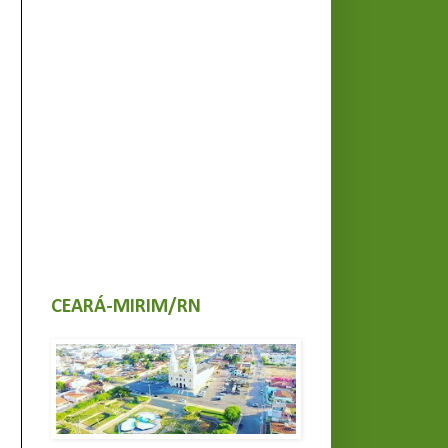
CEARÁ-MIRIM/RN