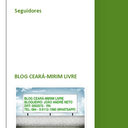
Seguidores
BLOG CEARÁ-MIRIM LIVRE