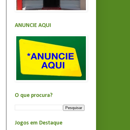
ANUNCIE AQUI
O que procura?
Jogos em Destaque