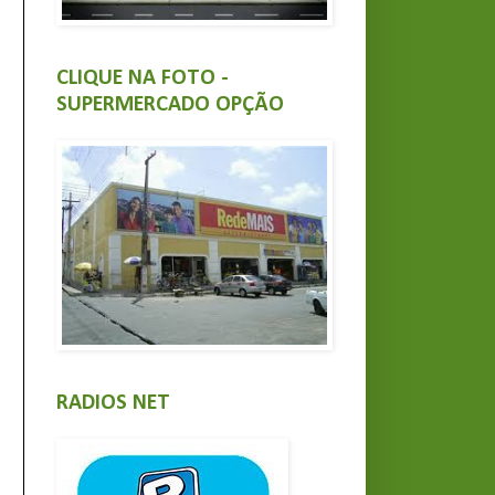
CLIQUE NA FOTO -
SUPERMERCADO OPÇÃO
RADIOS NET