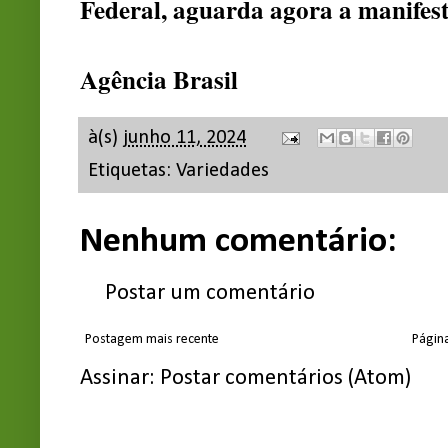
Federal, aguarda agora a manifest
Agência Brasil
à(s)
junho 11, 2024
Etiquetas:
Variedades
Nenhum comentário:
Postar um comentário
Postagem mais recente
Página
Assinar:
Postar comentários (Atom)