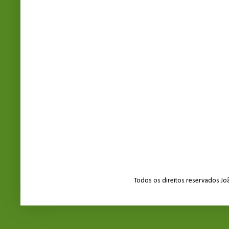
Todos os direitos reservados J