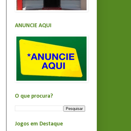
ANUNCIE AQUI
O que procura?
Jogos em Destaque