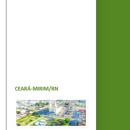
CEARÁ-MIRIM/RN