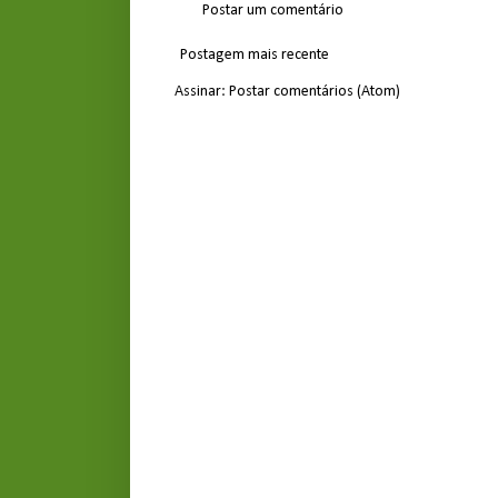
Postar um comentário
Postagem mais recente
Assinar:
Postar comentários (Atom)