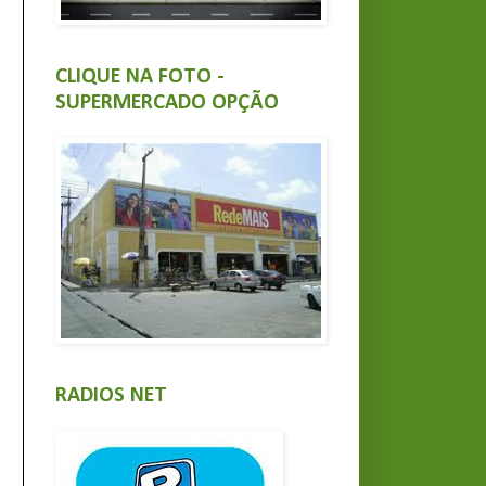
CLIQUE NA FOTO -
SUPERMERCADO OPÇÃO
RADIOS NET