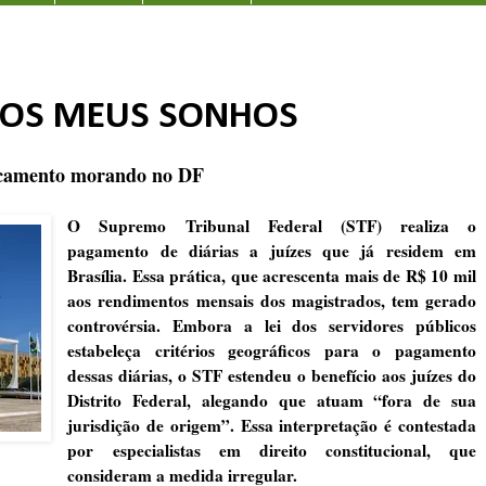
 DOS MEUS SONHOS
locamento morando no DF
O Supremo Tribunal Federal (STF) realiza o
pagamento de diárias a juízes que já residem em
Brasília. Essa prática, que acrescenta mais de R$ 10 mil
aos rendimentos mensais dos magistrados, tem gerado
controvérsia. Embora a lei dos servidores públicos
estabeleça critérios geográficos para o pagamento
dessas diárias, o STF estendeu o benefício aos juízes do
Distrito Federal, alegando que atuam “fora de sua
jurisdição de origem”. Essa interpretação é contestada
por especialistas em direito constitucional, que
consideram a medida irregular.