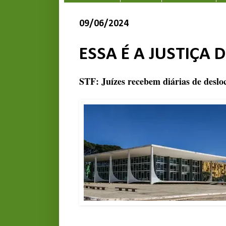
09/06/2024
ESSA É A JUSTIÇA
STF: Juízes recebem diárias de des