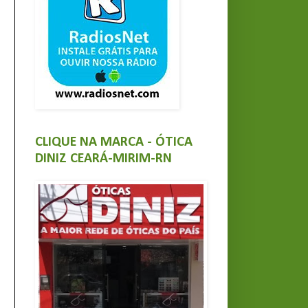
CLIQUE NA MARCA - ÓTICA
DINIZ CEARÁ-MIRIM-RN