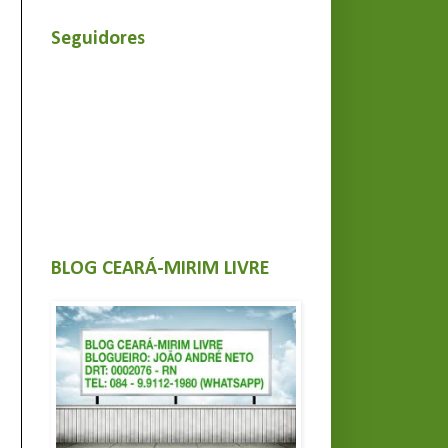
Seguidores
BLOG CEARÁ-MIRIM LIVRE