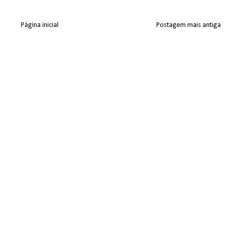
Página inicial
Postagem mais antiga