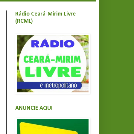
Rádio Ceará-Mirim Livre
(RCML)
ANUNCIE AQUI