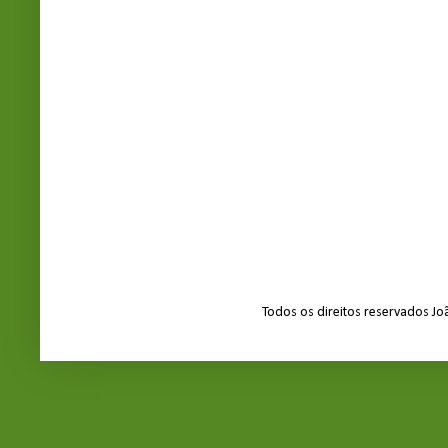
Todos os direitos reservados J