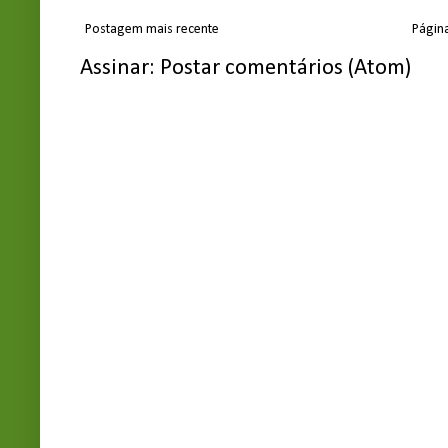
Postagem mais recente
Página
Assinar:
Postar comentários (Atom)