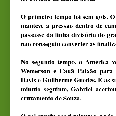
O primeiro tempo foi sem gols. O
manteve a pressão dentro de cam
passasse da linha divisória do gr
não conseguiu converter as finaliza
No segundo tempo, o América vo
Wemerson e Cauã Paixão para a
Davis e Guilherme Guedes. E as sub
minuto seguinte, Gabriel acerto
cruzamento de Souza.