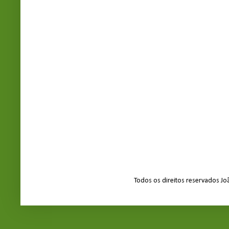
Todos os direitos reservados J