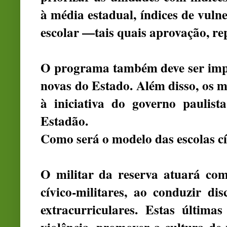
à média estadual, índices de vulne
escolar —tais quais aprovação, re
O programa também deve ser imp
novas do Estado. Além disso, os 
à iniciativa do governo paulist
Estadão.
Como será o modelo das escolas cí
O militar da reserva atuará co
cívico-militares, ao conduzir dis
extracurriculares. Estas última