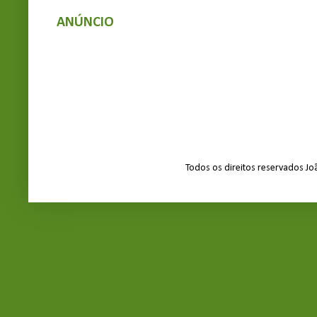
ANÚNCIO
Todos os direitos reservados J