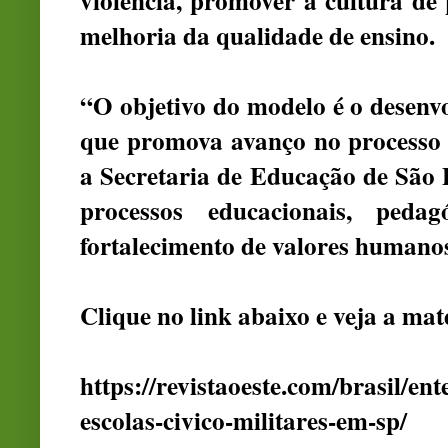
violência, promover a cultura de
melhoria da qualidade de ensino.
“O objetivo do modelo é o desenv
que promova avanço no processo 
a Secretaria de Educação de São P
processos educacionais, peda
fortalecimento de valores humanos
Clique no link abaixo e veja a mat
https://revistaoeste.com/brasil/en
escolas-civico-militares-em-sp/