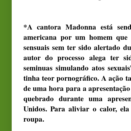
*A cantora Madonna está sendo
americana por um homem que af
sensuais sem ter sido alertado d
autor do processo alega ter si
seminuas simulando atos sexuais
tinha teor pornográfico. A ação 
de uma hora para a apresentação 
quebrado durante uma apresen
Unidos. Para aliviar o calor, el
roupa.