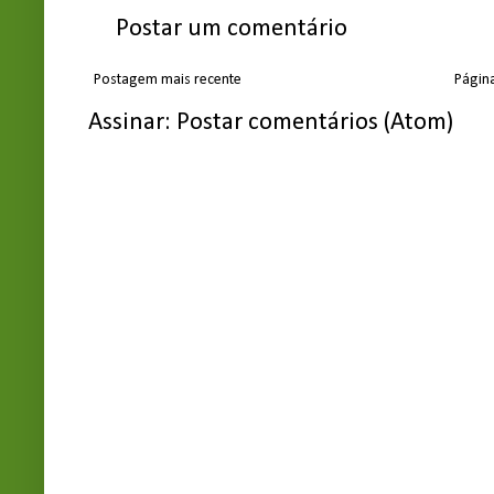
Postar um comentário
Postagem mais recente
Página
Assinar:
Postar comentários (Atom)