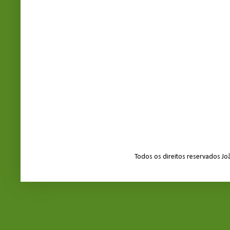
Todos os direitos reservados J