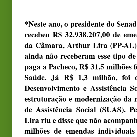
*Neste ano, o presidente do Sena
recebeu R$ 32.938.207,00 de emen
da Câmara, Arthur Lira (PP-AL)
ainda não receberam esse tipo de
paga a Pacheco, R$ 31,5 milhões 
Saúde. Já R$ 1,3 milhão, foi 
Desenvolvimento e Assistência 
estruturação e modernização da r
de Assistência Social (SUAS). P
Lira riu e disse que não acompan
milhões de emendas individuais