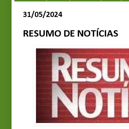
31/05/2024
RESUMO DE NOTÍCIAS