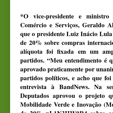
*O vice-presidente e ministro 
Comércio e Serviços, Geraldo Al
que o presidente Luiz Inácio Lula
de 20% sobre compras internacio
alíquota foi fixada em um amp
partidos. “Meu entendimento é qu
aprovado praticamente por unanim
partidos políticos, e acho que fo
entrevista à BandNews. Na s
Deputados aprovou o projeto q
Mobilidade Verde e Inovação (Mov