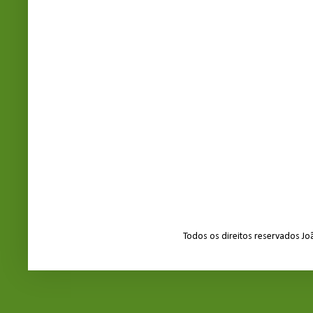
Todos os direitos reservados J