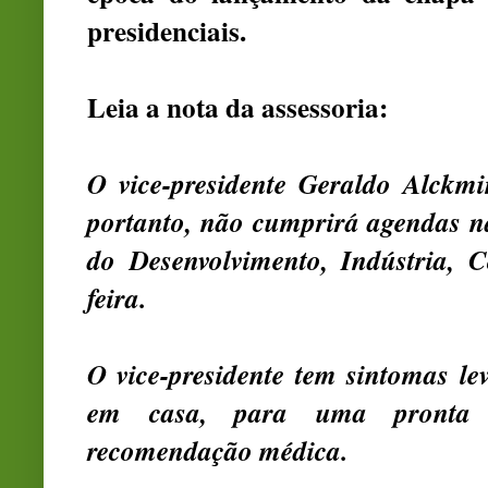
presidenciais.
Leia a nota da assessoria:
O vice-presidente Geraldo Alckmi
portanto, não cumprirá agendas na
do Desenvolvimento, Indústria, 
feira.
O vice-presidente tem sintomas l
em casa, para uma pronta 
recomendação médica.