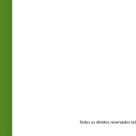
Todos os direitos reservados J