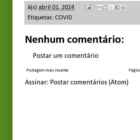
à(s)
abril 01, 2024
Etiquetas:
COVID
Nenhum comentário:
Postar um comentário
Postagem mais recente
Página
Assinar:
Postar comentários (Atom)