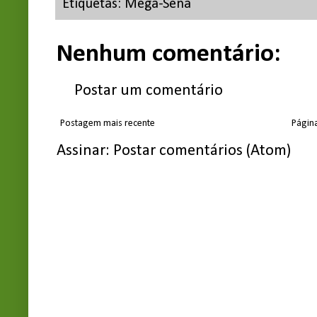
Etiquetas:
Mega-Sena
Nenhum comentário:
Postar um comentário
Postagem mais recente
Página
Assinar:
Postar comentários (Atom)