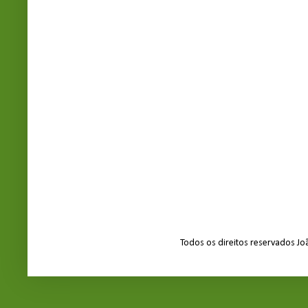
Todos os direitos reservados J