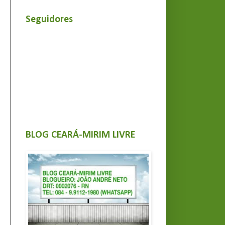
Seguidores
BLOG CEARÁ-MIRIM LIVRE