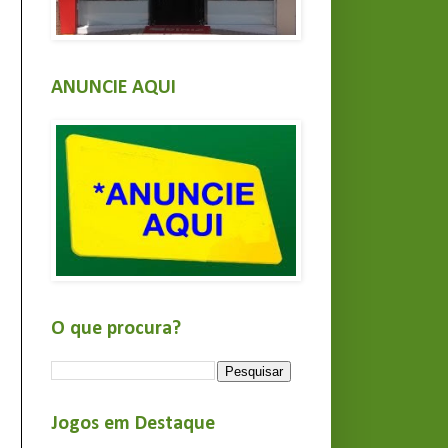
ANUNCIE AQUI
O que procura?
Jogos em Destaque