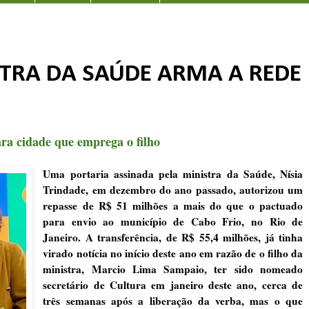
STRA DA SAÚDE ARMA A REDE
ra cidade que emprega o filho
Uma portaria assinada pela ministra da Saúde,
Nísia
Trindade
, em dezembro do ano passado, autorizou um
repasse de R$ 51 milhões a mais do que o pactuado
para envio ao município de Cabo Frio, no
Rio de
Janeiro
. A transferência, de R$ 55,4 milhões, já tinha
virado notícia no início deste ano
em razão de o filho da
ministra, Marcio Lima Sampaio, ter sido nomeado
secretário de Cultura em janeiro deste ano, cerca de
três semanas após a liberação da verba, mas o que