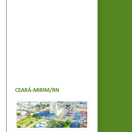
CEARÁ-MIRIM/RN