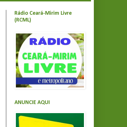
Rádio Ceará-Mirim Livre
(RCML)
ANUNCIE AQUI