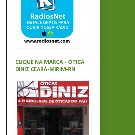
CLIQUE NA MARCA - ÓTICA
DINIZ CEARÁ-MIRIM-RN