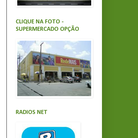
CLIQUE NA FOTO -
SUPERMERCADO OPÇÃO
RADIOS NET